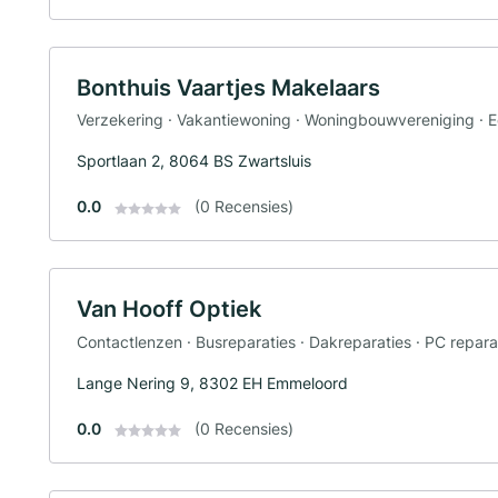
Bonthuis Vaartjes Makelaars
Verzekering · Vakantiewoning · Woningbouwvereniging ·
Sportlaan 2, 8064 BS Zwartsluis
0.0
(0 Recensies)
Van Hooff Optiek
Contactlenzen · Busreparaties · Dakreparaties · PC repara
Lange Nering 9, 8302 EH Emmeloord
0.0
(0 Recensies)