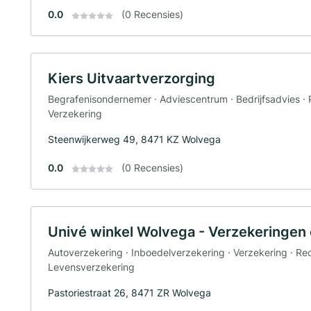
0.0
(0 Recensies)
Kiers Uitvaartverzorging
Begrafenisondernemer · Adviescentrum · Bedrijfsadvies · 
Verzekering
Steenwijkerweg 49, 8471 KZ Wolvega
0.0
(0 Recensies)
Univé winkel Wolvega - Verzekeringen
Autoverzekering · Inboedelverzekering · Verzekering · Re
Levensverzekering
Pastoriestraat 26, 8471 ZR Wolvega