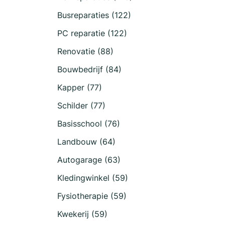
Busreparaties (122)
PC reparatie (122)
Renovatie (88)
Bouwbedrijf (84)
Kapper (77)
Schilder (77)
Basisschool (76)
Landbouw (64)
Autogarage (63)
Kledingwinkel (59)
Fysiotherapie (59)
Kwekerij (59)