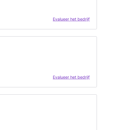
Evalueer het bedrijf
Evalueer het bedrijf