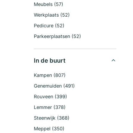
Meubels (57)
Werkplaats (52)
Pedicure (52)
Parkeerplaatsen (52)
In de buurt
Kampen (807)
Genemuiden (491)
Rouveen (399)
Lemmer (378)
Steenwijk (368)
Meppel (350)