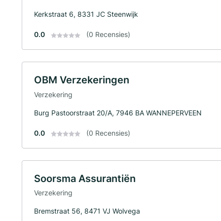
Kerkstraat 6, 8331 JC Steenwijk
0.0
(0 Recensies)
OBM Verzekeringen
Verzekering
Burg Pastoorstraat 20/A, 7946 BA WANNEPERVEEN
0.0
(0 Recensies)
Soorsma Assurantiën
Verzekering
Bremstraat 56, 8471 VJ Wolvega