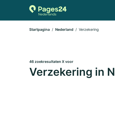
Startpagina
Nederland
Verzekering
46 zoekresultaten X voor
Verzekering in 