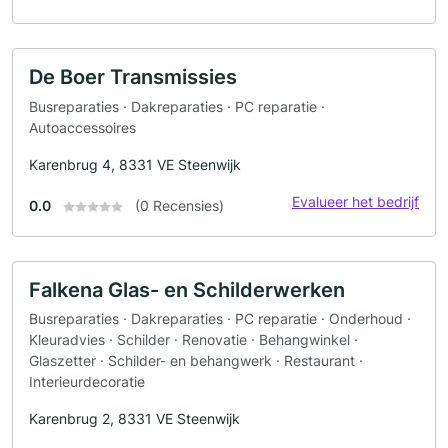
De Boer Transmissies
Busreparaties · Dakreparaties · PC reparatie ·
Autoaccessoires
Karenbrug 4, 8331 VE Steenwijk
Evalueer het bedrijf
0.0
(0 Recensies)
Falkena Glas- en Schilderwerken
Busreparaties · Dakreparaties · PC reparatie · Onderhoud ·
Kleuradvies · Schilder · Renovatie · Behangwinkel ·
Glaszetter · Schilder- en behangwerk · Restaurant ·
Interieurdecoratie
Karenbrug 2, 8331 VE Steenwijk