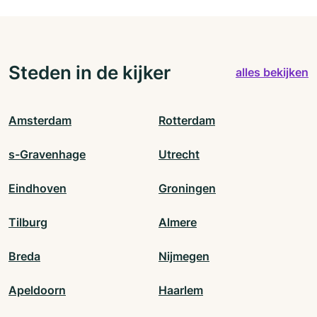
Steden in de kijker
alles bekijken
Amsterdam
Rotterdam
s-Gravenhage
Utrecht
Eindhoven
Groningen
Tilburg
Almere
Breda
Nijmegen
Apeldoorn
Haarlem