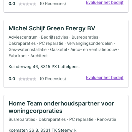
Evalueer het bedrijf
0.0
(0 Recensies)
Michel Schijf Green Energy BV
Adviescentrum · Bedrijfsadvies · Busreparaties ·
Dakreparaties · PC reparatie · Vervangingsonderdelen ·
Gas-waterinstallatie · Gasketel · Airco- en ventilatiebouw ·
Fabrikant · Architect
Kuinderweg 46, 8315 PX Luttelgeest
Evalueer het bedrijf
0.0
(0 Recensies)
Home Team onderhoudspartner voor
woningcorporaties
Busreparaties · Dakreparaties · PC reparatie · Renovatie
Koematen 36 B, 8331 TK Steenwijk