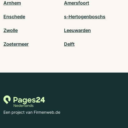
Arnhem
Amersfoort
Enschede
s-Hertogenboschs
Zwolle
Leeuwarden
Zoetermeer
Delft
Een project van Firmenweb.de