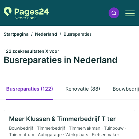
Startpagina
Nederland
Busreparaties
122 zoekresultaten X voor
Busreparaties in Nederland
Busreparaties (122)
Renovatie (88)
Bouwbedrij
Meer Klussen & Timmerbedrijf T ter
Bouwbedrijf · Timmerbedrijf · Timmervakman · Tuinbouw ·
Tuincentrum · Autogarage · Werkplaats · Fietsenmaker ·