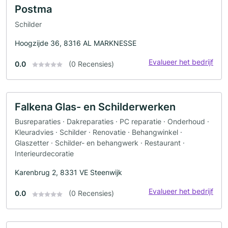
Postma
Schilder
Hoogzijde 36, 8316 AL MARKNESSE
Evalueer het bedrijf
0.0
(0 Recensies)
Falkena Glas- en Schilderwerken
Busreparaties · Dakreparaties · PC reparatie · Onderhoud ·
Kleuradvies · Schilder · Renovatie · Behangwinkel ·
Glaszetter · Schilder- en behangwerk · Restaurant ·
Interieurdecoratie
Karenbrug 2, 8331 VE Steenwijk
Evalueer het bedrijf
0.0
(0 Recensies)