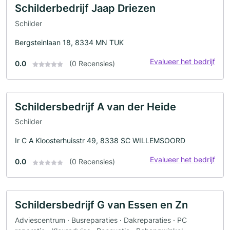
Schilderbedrijf Jaap Driezen
Schilder
Bergsteinlaan 18, 8334 MN TUK
Evalueer het bedrijf
0.0
(0 Recensies)
Schildersbedrijf A van der Heide
Schilder
Ir C A Kloosterhuisstr 49, 8338 SC WILLEMSOORD
Evalueer het bedrijf
0.0
(0 Recensies)
Schildersbedrijf G van Essen en Zn
Adviescentrum · Busreparaties · Dakreparaties · PC