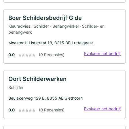
Boer Schildersbedrijf G de
Kleuradvies · Schilder · Behangwinkel · Schilder- en
behangwerk
Meester H.Liststraat 13, 8315 BB Luttelgeest
Evalueer het bedrijf
0.0
(0 Recensies)
Oort Schilderwerken
Schilder
Beulakerweg 129 B, 8355 AE Giethoorn
Evalueer het bedrijf
0.0
(0 Recensies)