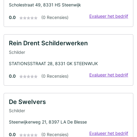
Scholestraat 49, 8331 HS Steenwijk
Evalueer het bedrijf
0.0
(0 Recensies)
Rein Drent Schilderwerken
Schilder
STATIONSSTRAAT 28, 8331 GK STEENWIJK
Evalueer het bedrijf
0.0
(0 Recensies)
De Swelvers
Schilder
Steenwijkerweg 21, 8397 LA De Blesse
Evalueer het bedrijf
0.0
(0 Recensies)