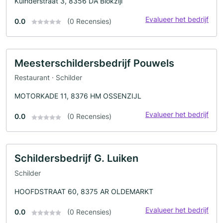
Kuinderstraat 3, 8356 DA Blokzijl
Evalueer het bedrijf
0.0
(0 Recensies)
Meesterschildersbedrijf Pouwels
Restaurant · Schilder
MOTORKADE 11, 8376 HM OSSENZIJL
Evalueer het bedrijf
0.0
(0 Recensies)
Schildersbedrijf G. Luiken
Schilder
HOOFDSTRAAT 60, 8375 AR OLDEMARKT
Evalueer het bedrijf
0.0
(0 Recensies)