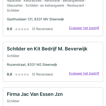
reparatie · Kleuradvies · Renovatie · Behangwinkel ·
Glaszetter · Schilder- en behangwerk · Restaurant ·
Schilder
Gasthuislaan 121, 8331 MV Steenwijk
Evalueer het bedrijf
0.0
(0 Recensies)
Schilder en Kit Bedrijf M. Beverwijk
Schilder
Rozenstraat, 8331 NG Steenwijk
Evalueer het bedrijf
0.0
(0 Recensies)
Firma Jac Van Essen Jzn
Schilder