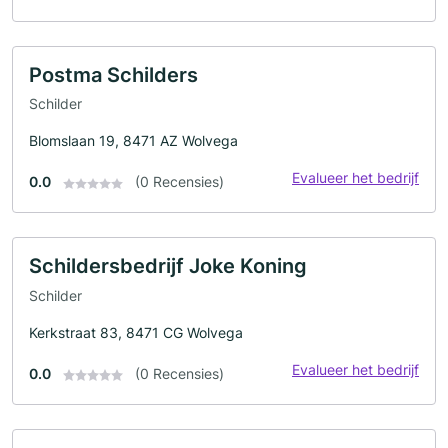
Postma Schilders
Schilder
Blomslaan 19, 8471 AZ Wolvega
Evalueer het bedrijf
0.0
(0 Recensies)
Schildersbedrijf Joke Koning
Schilder
Kerkstraat 83, 8471 CG Wolvega
Evalueer het bedrijf
0.0
(0 Recensies)