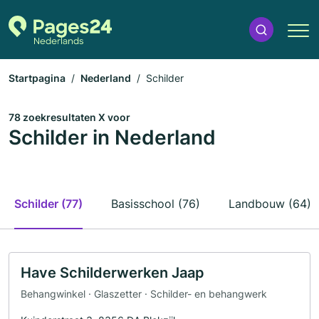
Startpagina
Nederland
Schilder
78 zoekresultaten X voor
Schilder in Nederland
Schilder (77)
Basisschool (76)
Landbouw (64)
Have Schilderwerken Jaap
Behangwinkel · Glaszetter · Schilder- en behangwerk