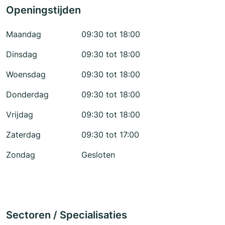
Openingstijden
Maandag
09:30 tot 18:00
Dinsdag
09:30 tot 18:00
Woensdag
09:30 tot 18:00
Donderdag
09:30 tot 18:00
Vrijdag
09:30 tot 18:00
Zaterdag
09:30 tot 17:00
Zondag
Gesloten
Sectoren / Specialisaties