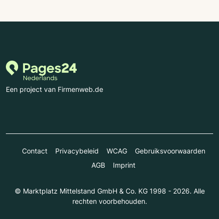
Een project van Firmenweb.de
Contact
Privacybeleid
WCAG
Gebruiksvoorwaarden
AGB
Imprint
© Marktplatz Mittelstand GmbH & Co. KG 1998 - 2026. Alle
rechten voorbehouden.