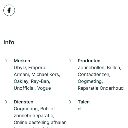
Info
Merken
Producten
DbyD, Emporio
Zonnebrillen, Brillen,
Armani, Michael Kors,
Contactlenzen,
Oakley, Ray-Ban,
Oogmeting,
Unofficial, Vogue
Reparatie Onderhoud
Diensten
Talen
Oogmeting, Bril- of
nl
zonnebrilreparatie,
Online bestelling afhalen