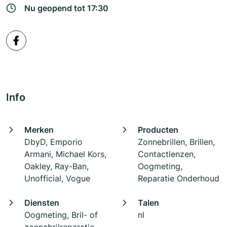
Nu geopend tot 17:30
Info
Merken
Producten
DbyD, Emporio
Zonnebrillen, Brillen,
Armani, Michael Kors,
Contactlenzen,
Oakley, Ray-Ban,
Oogmeting,
Unofficial, Vogue
Reparatie Onderhoud
Diensten
Talen
Oogmeting, Bril- of
nl