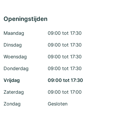
Openingstijden
Maandag
09:00 tot 17:30
Dinsdag
09:00 tot 17:30
Woensdag
09:00 tot 17:30
Donderdag
09:00 tot 17:30
Vrijdag
09:00 tot 17:30
Zaterdag
09:00 tot 17:00
Zondag
Gesloten