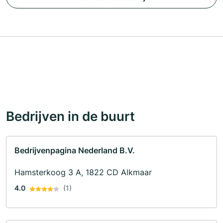
Bedrijven in de buurt
Bedrijvenpagina Nederland B.V.
Hamsterkoog 3 A, 1822 CD Alkmaar
4.0
(1)