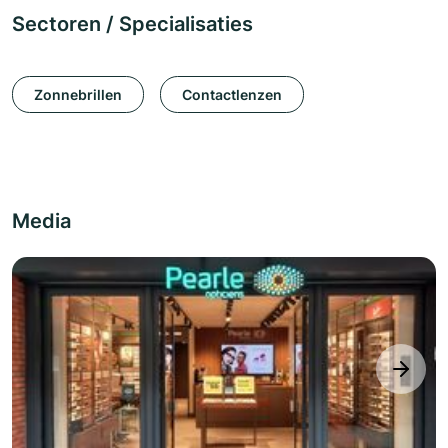
Sectoren / Specialisaties
Zonnebrillen
Contactlenzen
Media
next