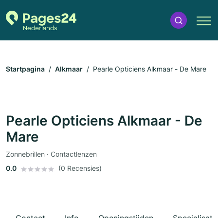
Startpagina
Alkmaar
Pearle Opticiens Alkmaar - De Mare
Pearle Opticiens Alkmaar - De
Mare
Zonnebrillen · Contactlenzen
0.0
(0 Recensies)