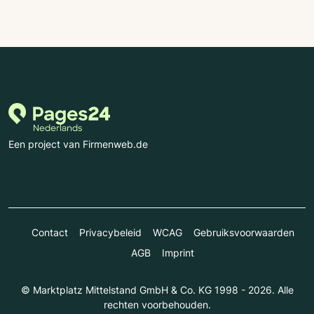
Een project van Firmenweb.de
Contact
Privacybeleid
WCAG
Gebruiksvoorwaarden
AGB
Imprint
© Marktplatz Mittelstand GmbH & Co. KG 1998 - 2026. Alle
rechten voorbehouden.