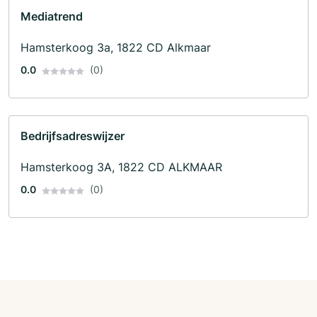
Mediatrend
Hamsterkoog 3a, 1822 CD Alkmaar
0.0
(0)
Bedrijfsadreswijzer
Hamsterkoog 3A, 1822 CD ALKMAAR
0.0
(0)