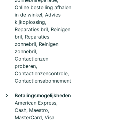
zonnebrilreparatie,
Online bestelling afhalen
in de winkel, Advies
kijkoplossing,
Reparaties bril, Reinigen
bril, Reparaties
zonnebril, Reinigen
zonnebril,
Contactlenzen
proberen,
Contactlenzencontrole,
Contactlensabonnement
Betalingsmogelijkheden
American Express,
Cash, Maestro,
MasterCard, Visa