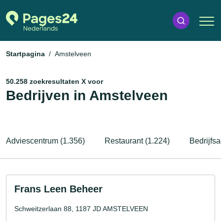
Startpagina
Amstelveen
50.258 zoekresultaten X voor
Bedrijven in Amstelveen
Adviescentrum (1.356)
Restaurant (1.224)
Bedrijfsa
Frans Leen Beheer
Schweitzerlaan 88, 1187 JD AMSTELVEEN