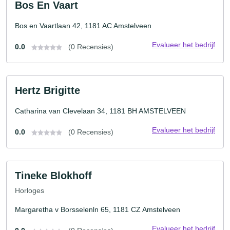
Bos En Vaart
Bos en Vaartlaan 42, 1181 AC Amstelveen
Evalueer het bedrijf
0.0
(0 Recensies)
Hertz Brigitte
Catharina van Clevelaan 34, 1181 BH AMSTELVEEN
Evalueer het bedrijf
0.0
(0 Recensies)
Tineke Blokhoff
Horloges
Margaretha v Borsselenln 65, 1181 CZ Amstelveen
Evalueer het bedrijf