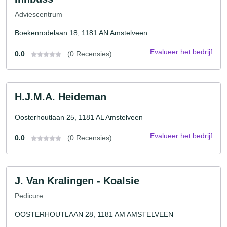
Adviescentrum
Boekenrodelaan 18, 1181 AN Amstelveen
Evalueer het bedrijf
0.0
(0 Recensies)
H.J.M.A. Heideman
Oosterhoutlaan 25, 1181 AL Amstelveen
Evalueer het bedrijf
0.0
(0 Recensies)
J. Van Kralingen - Koalsie
Pedicure
OOSTERHOUTLAAN 28, 1181 AM AMSTELVEEN