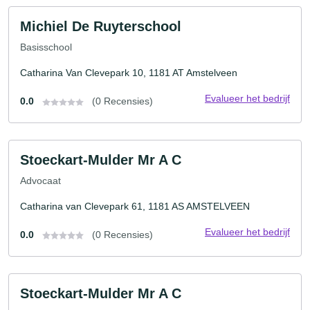
Michiel De Ruyterschool
Basisschool
Catharina Van Clevepark 10, 1181 AT Amstelveen
Evalueer het bedrijf
0.0
(0 Recensies)
Stoeckart-Mulder Mr A C
Advocaat
Catharina van Clevepark 61, 1181 AS AMSTELVEEN
Evalueer het bedrijf
0.0
(0 Recensies)
Stoeckart-Mulder Mr A C