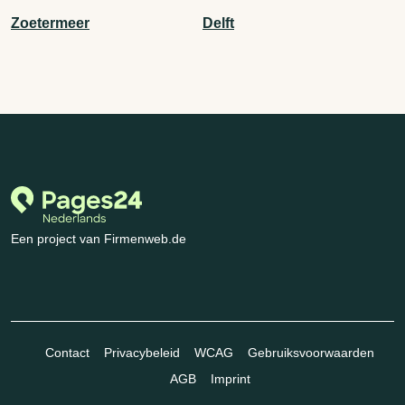
Zoetermeer
Delft
Een project van Firmenweb.de
Contact
Privacybeleid
WCAG
Gebruiksvoorwaarden
AGB
Imprint