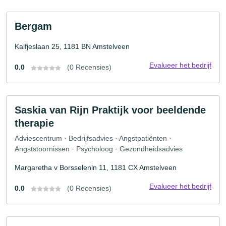
Bergam
Kalfjeslaan 25, 1181 BN Amstelveen
Evalueer het bedrijf
0.0
(0 Recensies)
Saskia van Rijn Praktijk voor beeldende
therapie
Adviescentrum · Bedrijfsadvies · Angstpatiënten ·
Angststoornissen · Psycholoog · Gezondheidsadvies
Margaretha v Borsselenln 11, 1181 CX Amstelveen
Evalueer het bedrijf
0.0
(0 Recensies)