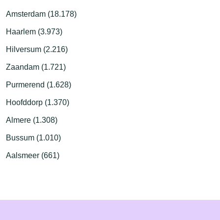
Amsterdam (18.178)
Haarlem (3.973)
Hilversum (2.216)
Zaandam (1.721)
Purmerend (1.628)
Hoofddorp (1.370)
Almere (1.308)
Bussum (1.010)
Aalsmeer (661)