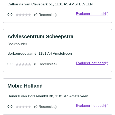
Catharina van Clevepark 61, 1181 AS AMSTELVEEN
Evalueer het bedrijf
0.0
(0 Recensies)
Adviescentrum Scheepstra
Boekhouder
Berkenrodelaan 5, 1181 AH Amstelveen
Evalueer het bedrijf
0.0
(0 Recensies)
Mobie Holland
Hendrik van Borsselenkd 38, 1181 AZ Amstelveen
Evalueer het bedrijf
0.0
(0 Recensies)