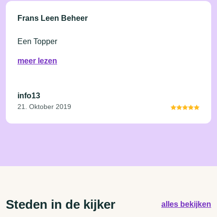
Frans Leen Beheer
Een Topper
meer lezen
info13
21. Oktober 2019
Steden in de kijker
alles bekijken