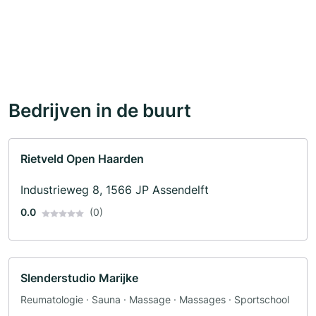
Bedrijven in de buurt
Rietveld Open Haarden
Industrieweg 8, 1566 JP Assendelft
0.0
(0)
Slenderstudio Marijke
Reumatologie · Sauna · Massage · Massages · Sportschool