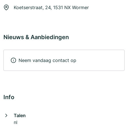
Koetserstraat, 24, 1531 NX Wormer
Nieuws & Aanbiedingen
Neem vandaag contact op
Info
Talen
nl