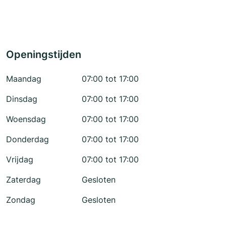
Openingstijden
Maandag
07:00 tot 17:00
Dinsdag
07:00 tot 17:00
Woensdag
07:00 tot 17:00
Donderdag
07:00 tot 17:00
Vrijdag
07:00 tot 17:00
Zaterdag
Gesloten
Zondag
Gesloten