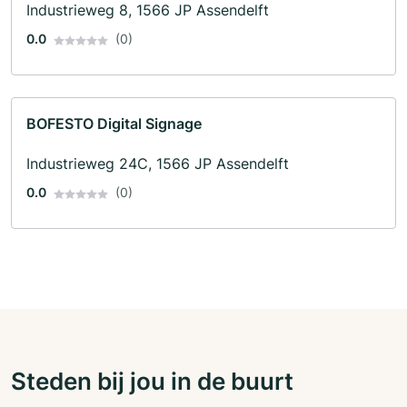
Industrieweg 8, 1566 JP Assendelft
0.0
(0)
BOFESTO Digital Signage
Industrieweg 24C, 1566 JP Assendelft
0.0
(0)
Steden bij jou in de buurt