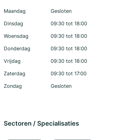
Maandag
Gesloten
Dinsdag
09:30 tot 18:00
Woensdag
09:30 tot 18:00
Donderdag
09:30 tot 18:00
Vrijdag
09:30 tot 18:00
Zaterdag
09:30 tot 17:00
Zondag
Gesloten
Sectoren / Specialisaties