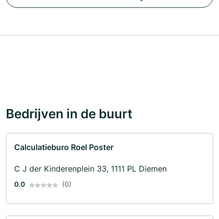
Bedrijven in de buurt
Calculatieburo Roel Poster
C J der Kinderenplein 33, 1111 PL Diemen
0.0
(0)