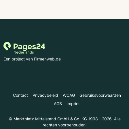
Een project van Firmenweb.de
Contact
Privacybeleid
WCAG
Gebruiksvoorwaarden
AGB
Imprint
© Marktplatz Mittelstand GmbH & Co. KG 1998 - 2026. Alle
rechten voorbehouden.