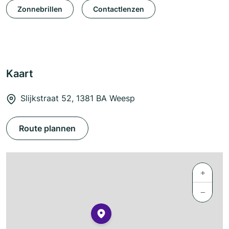
Zonnebrillen
Contactlenzen
Kaart
Slijkstraat 52, 1381 BA Weesp
Route plannen
+
−