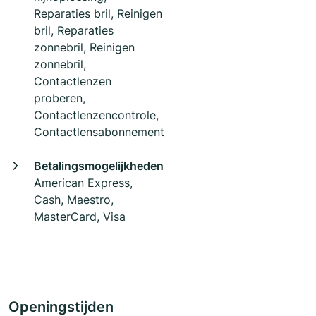
Reparaties bril, Reinigen
bril, Reparaties
zonnebril, Reinigen
zonnebril,
Contactlenzen
proberen,
Contactlenzencontrole,
Contactlensabonnement
Betalingsmogelijkheden
American Express,
Cash, Maestro,
MasterCard, Visa
Openingstijden