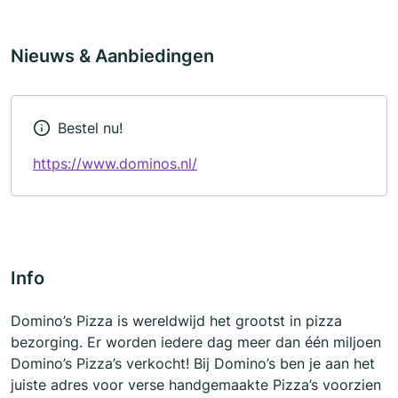
Nieuws & Aanbiedingen
Bestel nu!
https://www.dominos.nl/
Info
Domino’s Pizza is wereldwijd het grootst in pizza
bezorging. Er worden iedere dag meer dan één miljoen
Domino’s Pizza’s verkocht! Bij Domino’s ben je aan het
juiste adres voor verse handgemaakte Pizza’s voorzien