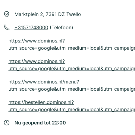
Marktplein 2, 7391 DZ Twello
+31571748000
(Telefoon)
https://www.dominos.nl?
utm_source=google&utm_medium=local&utm_campaig
https://www.dominos.nl?
utm_source=google&utm_medium=local&utm_campaig
https://www.dominos.nl/menu?
utm_source=google&utm_medium=local&utm_campaig
https://bestellen.dominos.nl?
utm_source=google&utm_medium=local&utm_campaig
Nu geopend tot 22:00