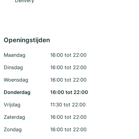
Delivery
Openingstijden
Maandag
16:00 tot 22:00
Dinsdag
16:00 tot 22:00
Woensdag
16:00 tot 22:00
Donderdag
16:00 tot 22:00
Vrijdag
11:30 tot 22:00
Zaterdag
16:00 tot 22:00
Zondag
16:00 tot 22:00