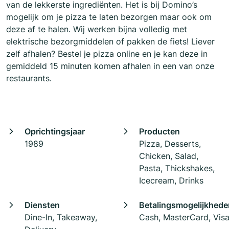
van de lekkerste ingrediënten. Het is bij Domino’s
mogelijk om je pizza te laten bezorgen maar ook om
deze af te halen. Wij werken bijna volledig met
elektrische bezorgmiddelen of pakken de fiets! Liever
zelf afhalen? Bestel je pizza online en je kan deze in
gemiddeld 15 minuten komen afhalen in een van onze
restaurants.
Oprichtingsjaar
Producten
1989
Pizza, Desserts,
Chicken, Salad,
Pasta, Thickshakes,
Icecream, Drinks
Diensten
Betalingsmogelijkhede
Dine-In, Takeaway,
Cash, MasterCard, Vis