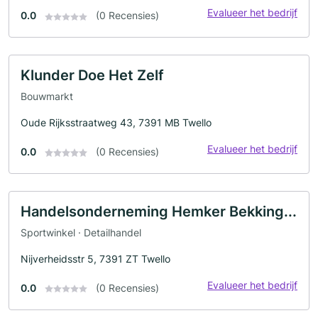
Evalueer het bedrijf
0.0
(0 Recensies)
Klunder Doe Het Zelf
Bouwmarkt
Oude Rijksstraatweg 43, 7391 MB Twello
Evalueer het bedrijf
0.0
(0 Recensies)
Handelsonderneming Hemker Bekking...
Sportwinkel · Detailhandel
Nijverheidsstr 5, 7391 ZT Twello
Evalueer het bedrijf
0.0
(0 Recensies)