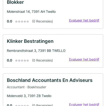
Blokker
Molenstraat 14, 7391 AH Twello
Evalueer het bedrijf
0.0
(0 Recensies)
Klinker Bestratingen
Rembrandtstraat 3, 7391 BB TWELLO
Evalueer het bedrijf
0.0
(0 Recensies)
Boschland Accountants En Adviseurs
Accountant · Boekhouder
Molenveld 3, 7391 ZB Twello
Evalueer het bedrijf
0.0
(0 Recensies)