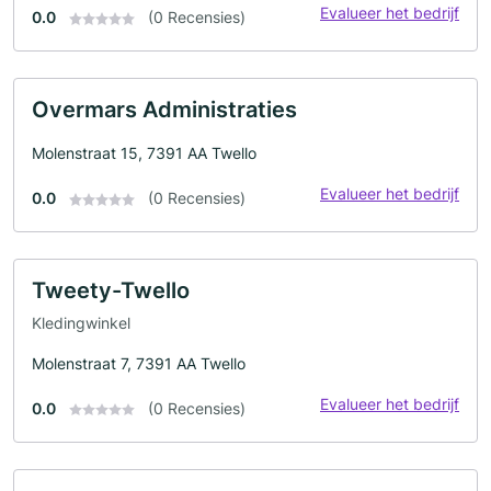
Evalueer het bedrijf
0.0
(0 Recensies)
Overmars Administraties
Molenstraat 15, 7391 AA Twello
Evalueer het bedrijf
0.0
(0 Recensies)
Tweety-Twello
Kledingwinkel
Molenstraat 7, 7391 AA Twello
Evalueer het bedrijf
0.0
(0 Recensies)