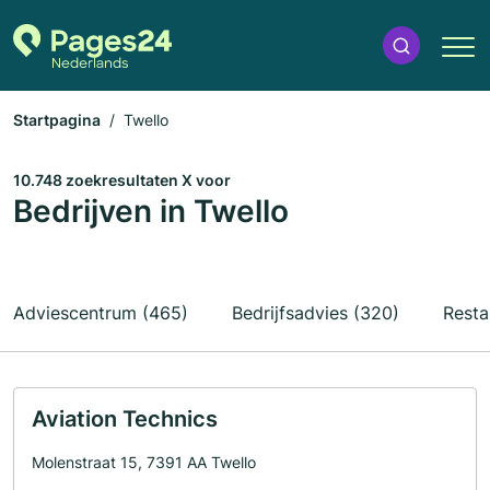
Startpagina
Twello
10.748 zoekresultaten X voor
Bedrijven in Twello
Adviescentrum (465)
Bedrijfsadvies (320)
Resta
Aviation Technics
Molenstraat 15, 7391 AA Twello