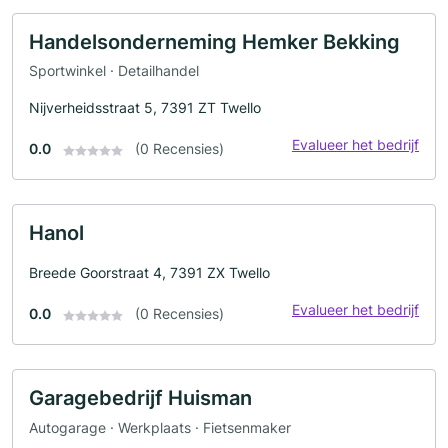
Handelsonderneming Hemker Bekking
Sportwinkel · Detailhandel
Nijverheidsstraat 5, 7391 ZT Twello
Evalueer het bedrijf
0.0
(0 Recensies)
Hanol
Breede Goorstraat 4, 7391 ZX Twello
Evalueer het bedrijf
0.0
(0 Recensies)
Garagebedrijf Huisman
Autogarage · Werkplaats · Fietsenmaker