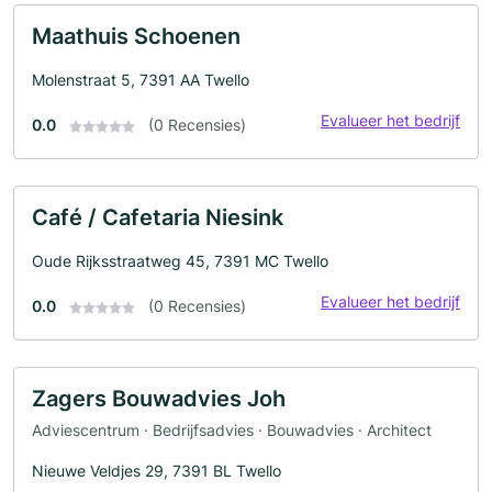
Maathuis Schoenen
Molenstraat 5, 7391 AA Twello
Evalueer het bedrijf
0.0
(0 Recensies)
Café / Cafetaria Niesink
Oude Rijksstraatweg 45, 7391 MC Twello
Evalueer het bedrijf
0.0
(0 Recensies)
Zagers Bouwadvies Joh
Adviescentrum · Bedrijfsadvies · Bouwadvies · Architect
Nieuwe Veldjes 29, 7391 BL Twello