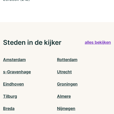
Steden in de kijker
alles bekijken
Amsterdam
Rotterdam
s-Gravenhage
Utrecht
Eindhoven
Groningen
Tilburg
Almere
Breda
Nijmegen