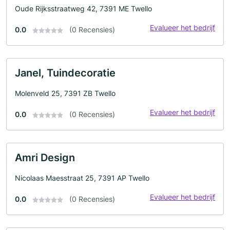
Oude Rijksstraatweg 42, 7391 ME Twello
Evalueer het bedrijf
0.0
(0 Recensies)
Janel, Tuindecoratie
Molenveld 25, 7391 ZB Twello
Evalueer het bedrijf
0.0
(0 Recensies)
Amri Design
Nicolaas Maesstraat 25, 7391 AP Twello
Evalueer het bedrijf
0.0
(0 Recensies)