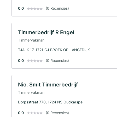
0.0
(0 Recensies)
Timmerbedrijf R Engel
Timmervakman
TJALK 17, 1721 GJ BROEK OP LANGEDIJK
0.0
(0 Recensies)
Nic. Smit Timmerbedrijf
Timmervakman
Dorpsstraat 770, 1724 NS Oudkarspel
0.0
(0 Recensies)