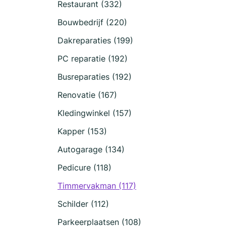
Restaurant (332)
Bouwbedrijf (220)
Dakreparaties (199)
PC reparatie (192)
Busreparaties (192)
Renovatie (167)
Kledingwinkel (157)
Kapper (153)
Autogarage (134)
Pedicure (118)
Timmervakman (117)
Schilder (112)
Parkeerplaatsen (108)