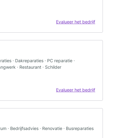
Evalueer het bedrijf
ties · Dakreparaties · PC reparatie ·
ngwerk · Restaurant · Schilder
Evalueer het bedrijf
 · Bedrijfsadvies · Renovatie · Busreparaties