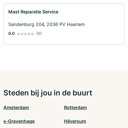
Mast Reparatie Service
Sandenburg 204, 2036 PV Haarlem
0.0
(0)
Steden bij jou in de buurt
Amsterdam
Rotterdam
s-Gravenhage
Hilversum