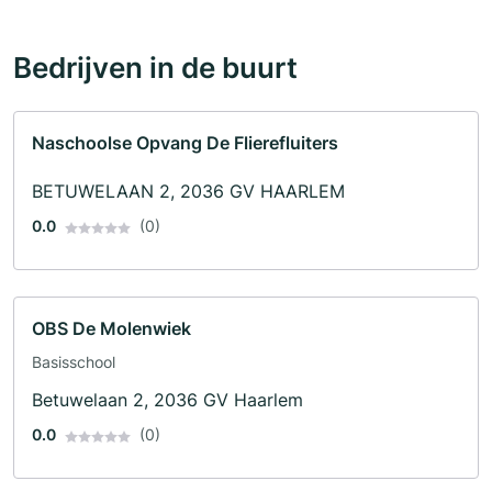
Bedrijven in de buurt
Naschoolse Opvang De Flierefluiters
BETUWELAAN 2, 2036 GV HAARLEM
0.0
(0)
OBS De Molenwiek
Basisschool
Betuwelaan 2, 2036 GV Haarlem
0.0
(0)