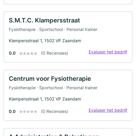
S.M.T.C. Klampersstraat
Fysiotherapie · Sportschool · Personal trainer
Klampersstraat 1, 1502 VP Zaandam
Evalueer het bedrijf
0.0
(0 Recensies)
Centrum voor Fysiotherapie
Fysiotherapie · Sportschool · Personal trainer
Klampersstraat 1, 1502 VP Zaandam
Evalueer het bedrijf
0.0
(0 Recensies)