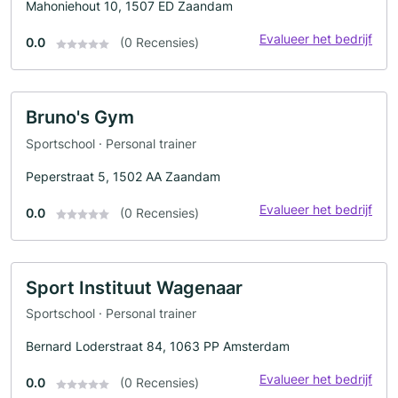
Mahoniehout 10, 1507 ED Zaandam
Evalueer het bedrijf
0.0
(0 Recensies)
Bruno's Gym
Sportschool · Personal trainer
Peperstraat 5, 1502 AA Zaandam
Evalueer het bedrijf
0.0
(0 Recensies)
Sport Instituut Wagenaar
Sportschool · Personal trainer
Bernard Loderstraat 84, 1063 PP Amsterdam
Evalueer het bedrijf
0.0
(0 Recensies)