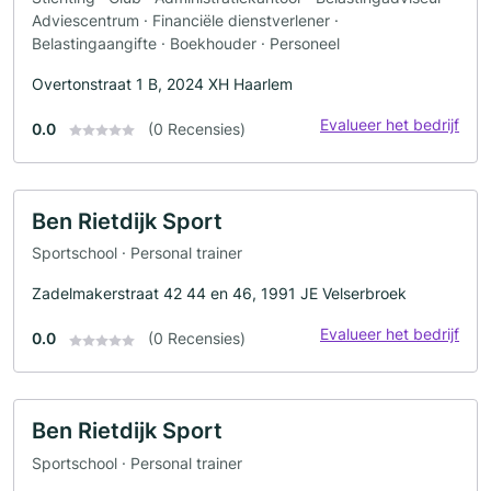
Adviescentrum · Financiële dienstverlener ·
Belastingaangifte · Boekhouder · Personeel
Overtonstraat 1 B, 2024 XH Haarlem
Evalueer het bedrijf
0.0
(0 Recensies)
Ben Rietdijk Sport
Sportschool · Personal trainer
Zadelmakerstraat 42 44 en 46, 1991 JE Velserbroek
Evalueer het bedrijf
0.0
(0 Recensies)
Ben Rietdijk Sport
Sportschool · Personal trainer