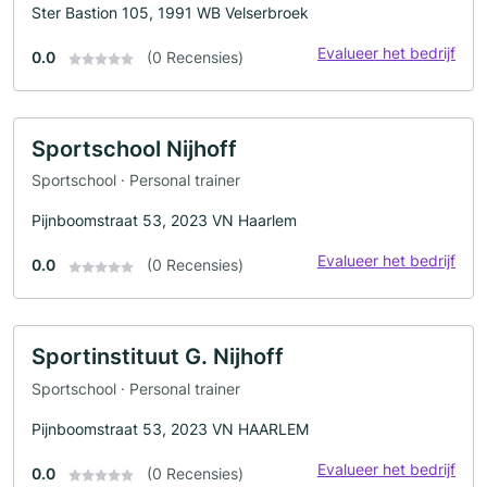
Ster Bastion 105, 1991 WB Velserbroek
Evalueer het bedrijf
0.0
(0 Recensies)
Sportschool Nijhoff
Sportschool · Personal trainer
Pijnboomstraat 53, 2023 VN Haarlem
Evalueer het bedrijf
0.0
(0 Recensies)
Sportinstituut G. Nijhoff
Sportschool · Personal trainer
Pijnboomstraat 53, 2023 VN HAARLEM
Evalueer het bedrijf
0.0
(0 Recensies)