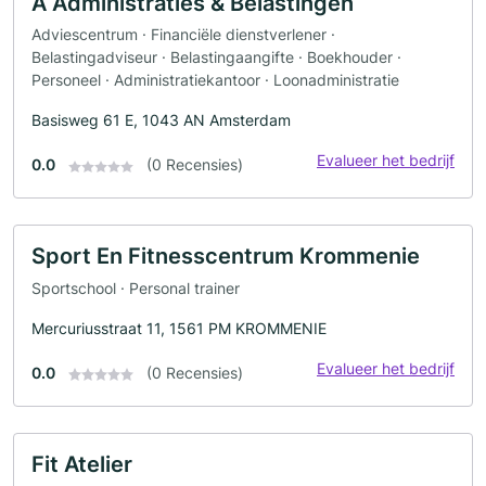
A Administraties & Belastingen
Adviescentrum · Financiële dienstverlener ·
Belastingadviseur · Belastingaangifte · Boekhouder ·
Personeel · Administratiekantoor · Loonadministratie
Basisweg 61 E, 1043 AN Amsterdam
Evalueer het bedrijf
0.0
(0 Recensies)
Sport En Fitnesscentrum Krommenie
Sportschool · Personal trainer
Mercuriusstraat 11, 1561 PM KROMMENIE
Evalueer het bedrijf
0.0
(0 Recensies)
Fit Atelier