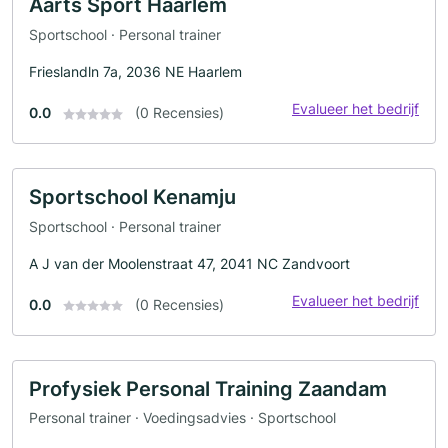
Aarts Sport Haarlem
Sportschool · Personal trainer
Frieslandln 7a, 2036 NE Haarlem
Evalueer het bedrijf
0.0
(0 Recensies)
Sportschool Kenamju
Sportschool · Personal trainer
A J van der Moolenstraat 47, 2041 NC Zandvoort
Evalueer het bedrijf
0.0
(0 Recensies)
Profysiek Personal Training Zaandam
Personal trainer · Voedingsadvies · Sportschool