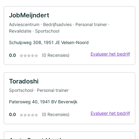
JobMeijndert
Adviescentrum · Bedrijfsadvies · Personal trainer ·
Revalidatie · Sportschool
Schulpweg 308, 1951 JE Velsen-Noord
Evalueer het bedrijf
0.0
(0 Recensies)
Toradoshi
Sportschool · Personal trainer
Patersweg 40, 1941 BV Beverwijk
Evalueer het bedrijf
0.0
(0 Recensies)