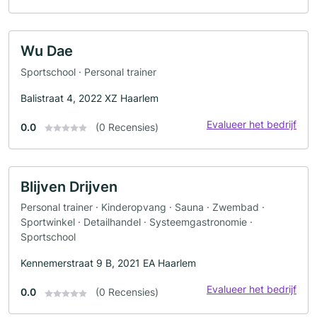
Wu Dae
Sportschool · Personal trainer
Balistraat 4, 2022 XZ Haarlem
Evalueer het bedrijf
0.0
(0 Recensies)
Blijven Drijven
Personal trainer · Kinderopvang · Sauna · Zwembad ·
Sportwinkel · Detailhandel · Systeemgastronomie ·
Sportschool
Kennemerstraat 9 B, 2021 EA Haarlem
Evalueer het bedrijf
0.0
(0 Recensies)