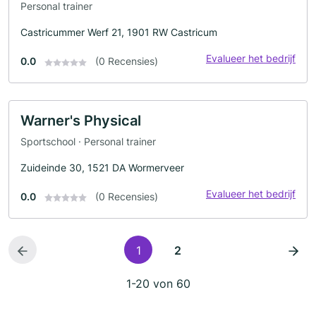
Personal trainer
Castricummer Werf 21, 1901 RW Castricum
Evalueer het bedrijf
0.0
(0 Recensies)
Warner's Physical
Sportschool · Personal trainer
Zuideinde 30, 1521 DA Wormerveer
Evalueer het bedrijf
0.0
(0 Recensies)
1
2
1-20 von 60