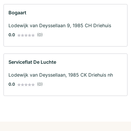
Bogaart
Lodewijk van Deyssellaan 9, 1985 CH Driehuis
0.0
(0)
Serviceflat De Luchte
Lodewijk van Deyssellaan, 1985 CK Driehuis nh
0.0
(0)