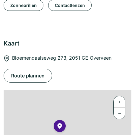
Zonnebrillen
Contactlenzen
Kaart
Bloemendaalseweg 273, 2051 GE Overveen
Route plannen
+
−