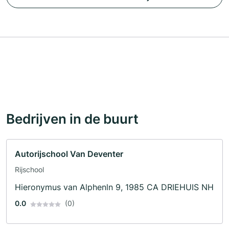
Bedrijven in de buurt
Autorijschool Van Deventer
Rijschool
Hieronymus van Alphenln 9, 1985 CA DRIEHUIS NH
0.0
(0)