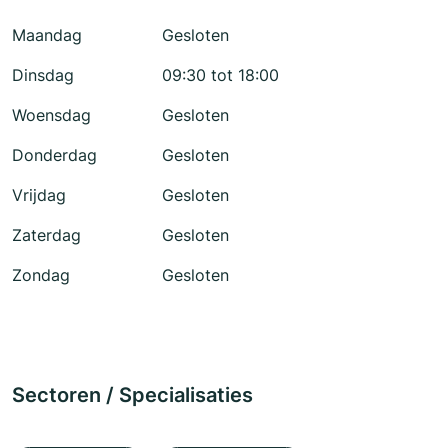
Maandag
Gesloten
Dinsdag
09:30 tot 18:00
Woensdag
Gesloten
Donderdag
Gesloten
Vrijdag
Gesloten
Zaterdag
Gesloten
Zondag
Gesloten
Sectoren / Specialisaties