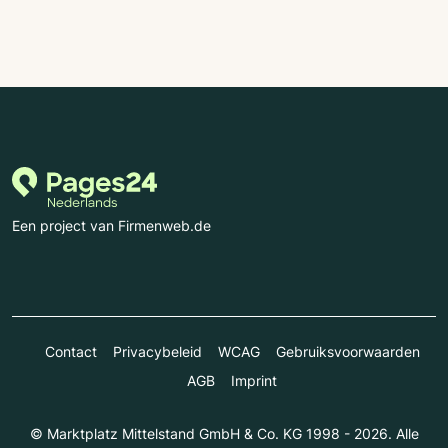
Een project van Firmenweb.de
Contact
Privacybeleid
WCAG
Gebruiksvoorwaarden
AGB
Imprint
© Marktplatz Mittelstand GmbH & Co. KG 1998 - 2026. Alle