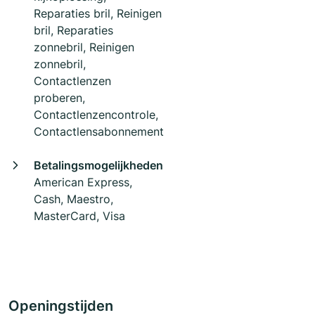
Reparaties bril, Reinigen
bril, Reparaties
zonnebril, Reinigen
zonnebril,
Contactlenzen
proberen,
Contactlenzencontrole,
Contactlensabonnement
Betalingsmogelijkheden
American Express,
Cash, Maestro,
MasterCard, Visa
Openingstijden