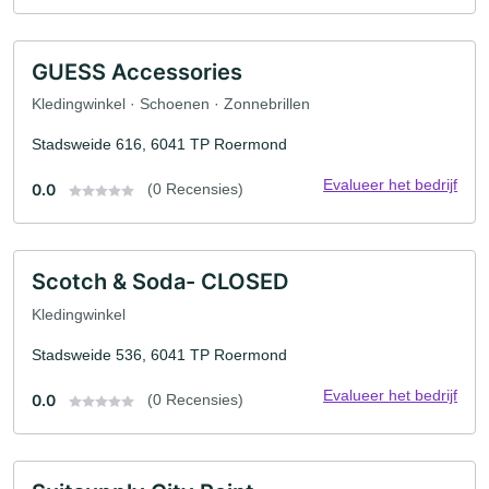
GUESS Accessories
Kledingwinkel · Schoenen · Zonnebrillen
Stadsweide 616, 6041 TP Roermond
Evalueer het bedrijf
0.0
(0 Recensies)
Scotch & Soda- CLOSED
Kledingwinkel
Stadsweide 536, 6041 TP Roermond
Evalueer het bedrijf
0.0
(0 Recensies)