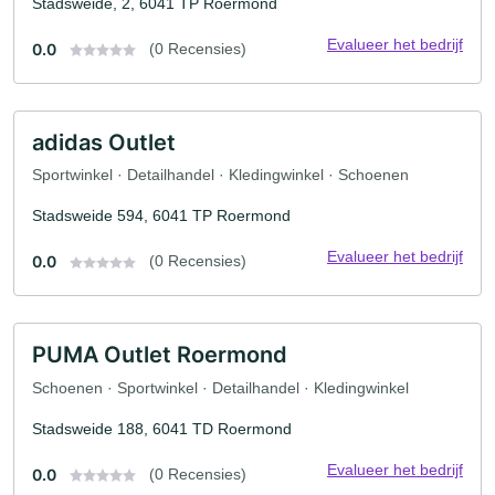
Stadsweide, 2, 6041 TP Roermond
Evalueer het bedrijf
0.0
(0 Recensies)
adidas Outlet
Sportwinkel · Detailhandel · Kledingwinkel · Schoenen
Stadsweide 594, 6041 TP Roermond
Evalueer het bedrijf
0.0
(0 Recensies)
PUMA Outlet Roermond
Schoenen · Sportwinkel · Detailhandel · Kledingwinkel
Stadsweide 188, 6041 TD Roermond
Evalueer het bedrijf
0.0
(0 Recensies)