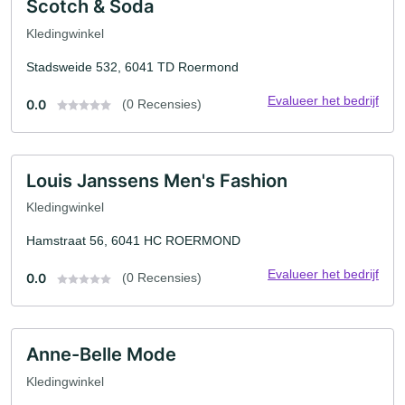
Scotch & Soda
Kledingwinkel
Stadsweide 532, 6041 TD Roermond
Evalueer het bedrijf
0.0
(0 Recensies)
Louis Janssens Men's Fashion
Kledingwinkel
Hamstraat 56, 6041 HC ROERMOND
Evalueer het bedrijf
0.0
(0 Recensies)
Anne-Belle Mode
Kledingwinkel