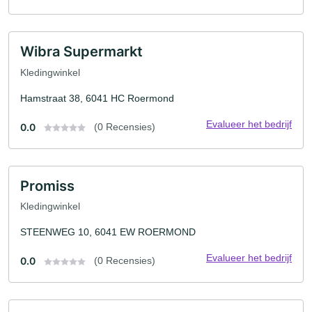
Wibra Supermarkt
Kledingwinkel
Hamstraat 38, 6041 HC Roermond
Evalueer het bedrijf
0.0
(0 Recensies)
Promiss
Kledingwinkel
STEENWEG 10, 6041 EW ROERMOND
Evalueer het bedrijf
0.0
(0 Recensies)