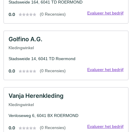
Stadsweide 164, 6041 TD ROERMOND
Evalueer het bedrijf
0.0
(0 Recensies)
Golfino A.G.
Kledingwinkel
Stadsweide 14, 6041 TD Roermond
Evalueer het bedrijf
0.0
(0 Recensies)
Vanja Herenkleding
Kledingwinkel
Venloseweg 6, 6041 BX ROERMOND
Evalueer het bedrijf
0.0
(0 Recensies)