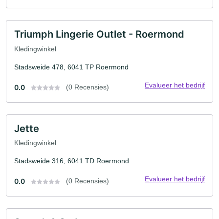
Triumph Lingerie Outlet - Roermond
Kledingwinkel
Stadsweide 478, 6041 TP Roermond
Evalueer het bedrijf
0.0
(0 Recensies)
Jette
Kledingwinkel
Stadsweide 316, 6041 TD Roermond
Evalueer het bedrijf
0.0
(0 Recensies)