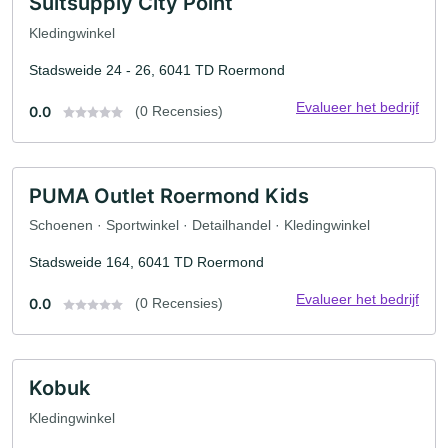
Suitsupply City Point
Kledingwinkel
Stadsweide 24 - 26, 6041 TD Roermond
Evalueer het bedrijf
0.0
(0 Recensies)
PUMA Outlet Roermond Kids
Schoenen · Sportwinkel · Detailhandel · Kledingwinkel
Stadsweide 164, 6041 TD Roermond
Evalueer het bedrijf
0.0
(0 Recensies)
Kobuk
Kledingwinkel