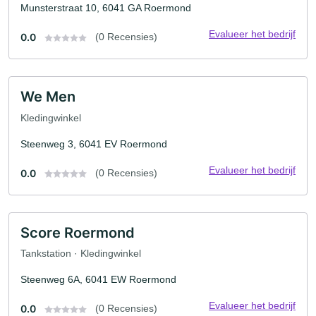
Munsterstraat 10, 6041 GA Roermond
Evalueer het bedrijf
0.0
(0 Recensies)
We Men
Kledingwinkel
Steenweg 3, 6041 EV Roermond
Evalueer het bedrijf
0.0
(0 Recensies)
Score Roermond
Tankstation · Kledingwinkel
Steenweg 6A, 6041 EW Roermond
Evalueer het bedrijf
0.0
(0 Recensies)