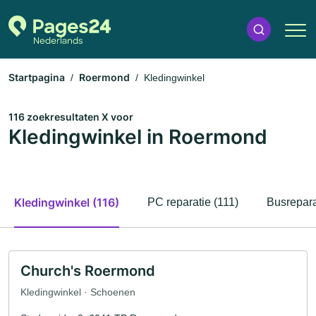
Startpagina
Roermond
Kledingwinkel
116 zoekresultaten X voor
Kledingwinkel in Roermond
Kledingwinkel (116)
PC reparatie (111)
Busrepara
Church's Roermond
Kledingwinkel · Schoenen