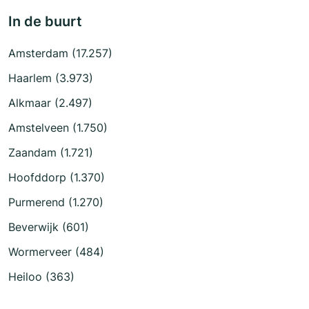
In de buurt
Amsterdam (17.257)
Haarlem (3.973)
Alkmaar (2.497)
Amstelveen (1.750)
Zaandam (1.721)
Hoofddorp (1.370)
Purmerend (1.270)
Beverwijk (601)
Wormerveer (484)
Heiloo (363)