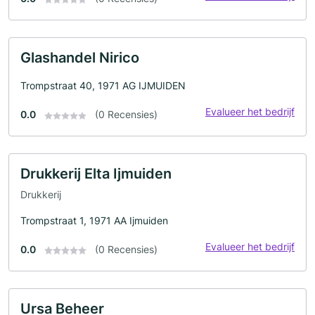
Glashandel Nirico
Trompstraat 40, 1971 AG IJMUIDEN
Evalueer het bedrijf
0.0
(0 Recensies)
Drukkerij Elta Ijmuiden
Drukkerij
Trompstraat 1, 1971 AA Ijmuiden
Evalueer het bedrijf
0.0
(0 Recensies)
Ursa Beheer