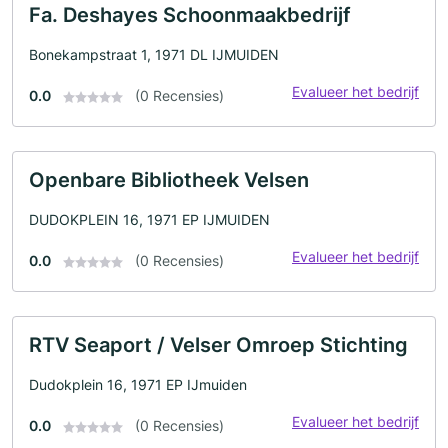
Fa. Deshayes Schoonmaakbedrijf
Bonekampstraat 1, 1971 DL IJMUIDEN
Evalueer het bedrijf
0.0
(0 Recensies)
Openbare Bibliotheek Velsen
DUDOKPLEIN 16, 1971 EP IJMUIDEN
Evalueer het bedrijf
0.0
(0 Recensies)
RTV Seaport / Velser Omroep Stichting
Dudokplein 16, 1971 EP IJmuiden
Evalueer het bedrijf
0.0
(0 Recensies)