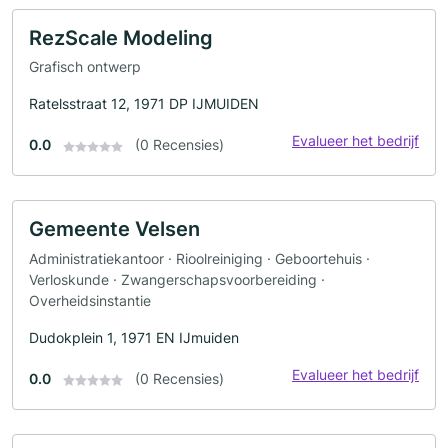
RezScale Modeling
Grafisch ontwerp
Ratelsstraat 12, 1971 DP IJMUIDEN
Evalueer het bedrijf
0.0
(0 Recensies)
Gemeente Velsen
Administratiekantoor · Rioolreiniging · Geboortehuis ·
Verloskunde · Zwangerschapsvoorbereiding ·
Overheidsinstantie
Dudokplein 1, 1971 EN IJmuiden
Evalueer het bedrijf
0.0
(0 Recensies)