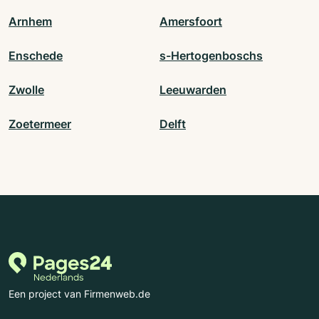
Arnhem
Amersfoort
Enschede
s-Hertogenboschs
Zwolle
Leeuwarden
Zoetermeer
Delft
Een project van Firmenweb.de