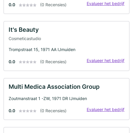
Evalueer het bedrijf
0.0
(0 Recensies)
It's Beauty
Cosmeticastudio
Trompstraat 15, 1971 AA IJmuiden
Evalueer het bedrijf
0.0
(0 Recensies)
Multi Medica Association Group
Zoutmanstraat 1 -ZW, 1971 DR IJmuiden
Evalueer het bedrijf
0.0
(0 Recensies)