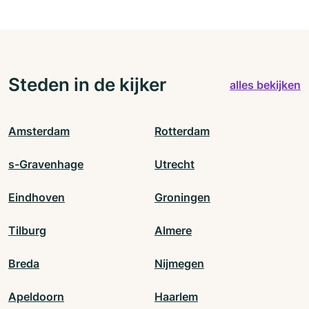
Steden in de kijker
alles bekijken
Amsterdam
Rotterdam
s-Gravenhage
Utrecht
Eindhoven
Groningen
Tilburg
Almere
Breda
Nijmegen
Apeldoorn
Haarlem