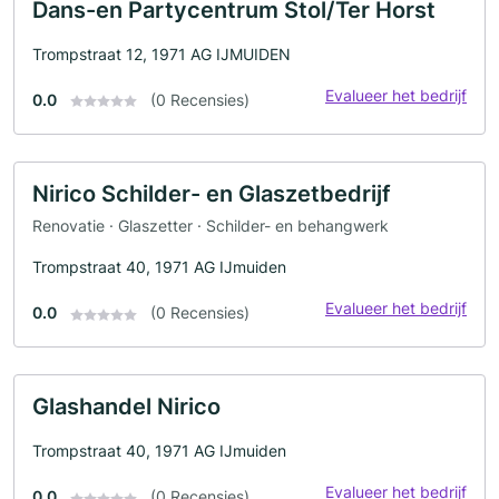
Dans-en Partycentrum Stol/Ter Horst
Trompstraat 12, 1971 AG IJMUIDEN
Evalueer het bedrijf
0.0
(0 Recensies)
Nirico Schilder- en Glaszetbedrijf
Renovatie · Glaszetter · Schilder- en behangwerk
Trompstraat 40, 1971 AG IJmuiden
Evalueer het bedrijf
0.0
(0 Recensies)
Glashandel Nirico
Trompstraat 40, 1971 AG IJmuiden
Evalueer het bedrijf
0.0
(0 Recensies)