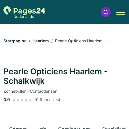
Startpagina
Haarlem
Pearle Opticiens Haarlem -
Schalkwijk
Pearle Opticiens Haarlem -
Schalkwijk
Zonnebrillen · Contactlenzen
0.0
(0 Recensies)