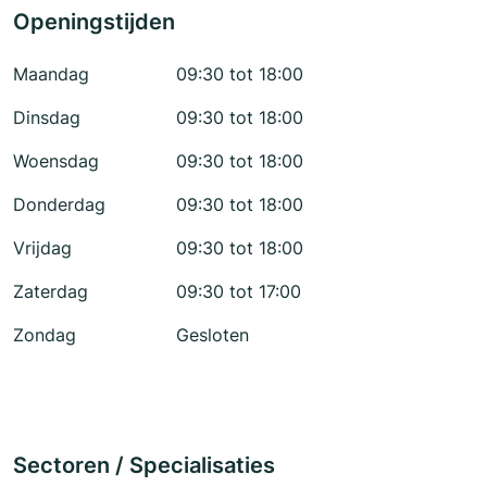
Openingstijden
Maandag
09:30 tot 18:00
Dinsdag
09:30 tot 18:00
Woensdag
09:30 tot 18:00
Donderdag
09:30 tot 18:00
Vrijdag
09:30 tot 18:00
Zaterdag
09:30 tot 17:00
Zondag
Gesloten
Sectoren / Specialisaties