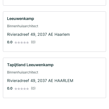
Leeuwenkamp
Binnenhuisarchitect
Rivieradreef 49, 2037 AE Haarlem
0.0
(0)
Tapijtland Leeuwenkamp
Binnenhuisarchitect
Rivieradreef 49, 2037 AE HAARLEM
0.0
(0)