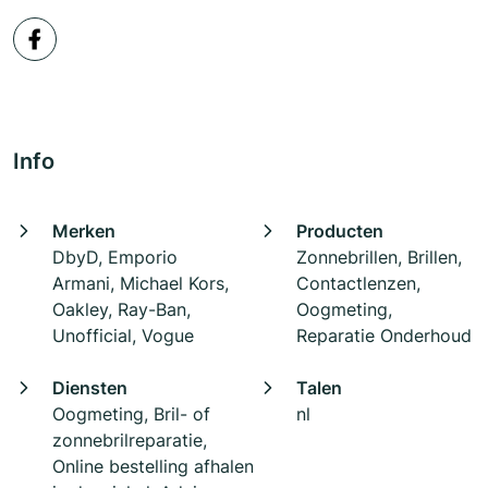
Info
Merken
Producten
DbyD, Emporio
Zonnebrillen, Brillen,
Armani, Michael Kors,
Contactlenzen,
Oakley, Ray-Ban,
Oogmeting,
Unofficial, Vogue
Reparatie Onderhoud
Diensten
Talen
Oogmeting, Bril- of
nl
zonnebrilreparatie,
Online bestelling afhalen