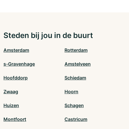
Steden bij jou in de buurt
Amsterdam
Rotterdam
s-Gravenhage
Amstelveen
Hoofddorp
Schiedam
Zwaag
Hoorn
Huizen
Schagen
Montfoort
Castricum