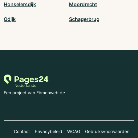
Honselersdijk
Moordrecht
Odijk
Schagerbrug
Een project van Firmenweb.de
Contact
Privacybeleid
WCAG
Gebruiksvoorwaarden