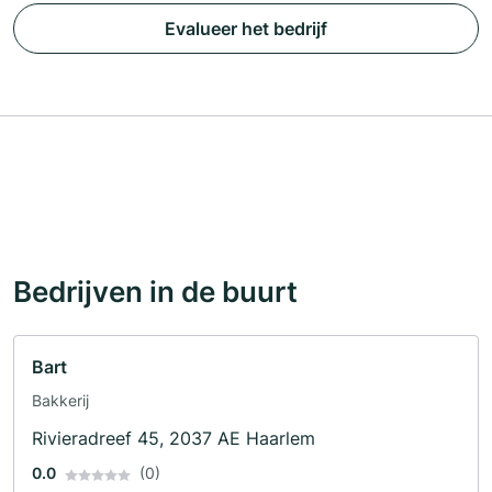
Evalueer het bedrijf
Bedrijven in de buurt
Bart
Bakkerij
Rivieradreef 45, 2037 AE Haarlem
0.0
(0)