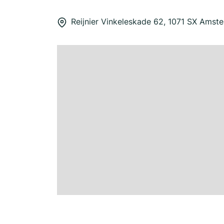
Reijnier Vinkeleskade 62, 1071 SX Amst