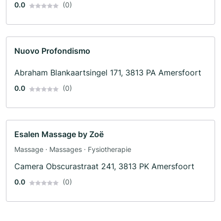
0.0
(0)
Nuovo Profondismo
Abraham Blankaartsingel 171, 3813 PA Amersfoort
0.0
(0)
Esalen Massage by Zoë
Massage · Massages · Fysiotherapie
Camera Obscurastraat 241, 3813 PK Amersfoort
0.0
(0)