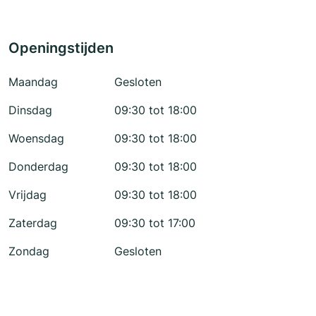
Openingstijden
Maandag
Gesloten
Dinsdag
09:30 tot 18:00
Woensdag
09:30 tot 18:00
Donderdag
09:30 tot 18:00
Vrijdag
09:30 tot 18:00
Zaterdag
09:30 tot 17:00
Zondag
Gesloten