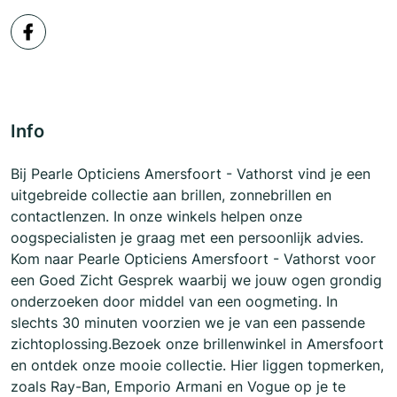
Info
Bij Pearle Opticiens Amersfoort - Vathorst vind je een
uitgebreide collectie aan brillen, zonnebrillen en
contactlenzen. In onze winkels helpen onze
oogspecialisten je graag met een persoonlijk advies.
Kom naar Pearle Opticiens Amersfoort - Vathorst voor
een Goed Zicht Gesprek waarbij we jouw ogen grondig
onderzoeken door middel van een oogmeting. In
slechts 30 minuten voorzien we je van een passende
zichtoplossing.Bezoek onze brillenwinkel in Amersfoort
en ontdek onze mooie collectie. Hier liggen topmerken,
zoals Ray-Ban, Emporio Armani en Vogue op je te