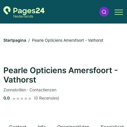
Startpagina
Pearle Opticiens Amersfoort - Vathorst
Pearle Opticiens Amersfoort -
Vathorst
Zonnebrillen · Contactlenzen
0.0
(0 Recensies)