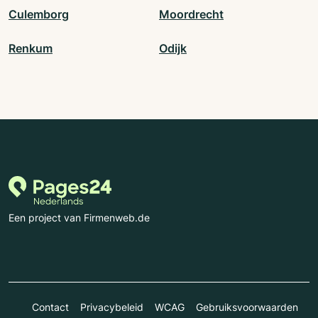
Culemborg
Moordrecht
Renkum
Odijk
Een project van Firmenweb.de
Contact
Privacybeleid
WCAG
Gebruiksvoorwaarden