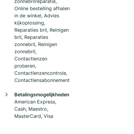
zonnebrilreparatie,
Online bestelling afhalen
in de winkel, Advies
kijkoplossing,
Reparaties bril, Reinigen
bril, Reparaties
zonnebril, Reinigen
zonnebril,
Contactlenzen
proberen,
Contactlenzencontrole,
Contactlensabonnement
Betalingsmogelijkheden
American Express,
Cash, Maestro,
MasterCard, Visa