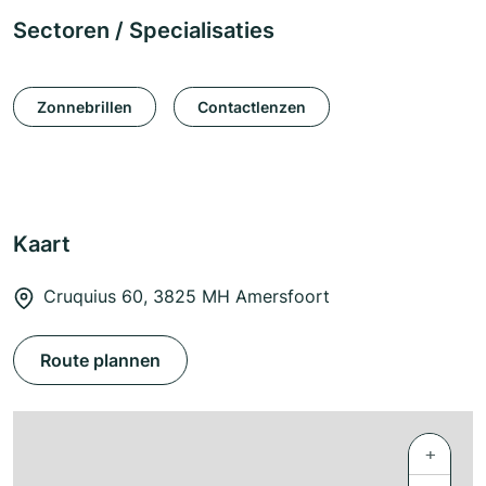
Sectoren / Specialisaties
Zonnebrillen
Contactlenzen
Kaart
Cruquius 60, 3825 MH Amersfoort
Route plannen
+