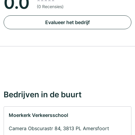
0.0
(0 Recensies)
Evalueer het bedrijf
Bedrijven in de buurt
Moerkerk Verkeersschool
Camera Obscurastr 84, 3813 PL Amersfoort