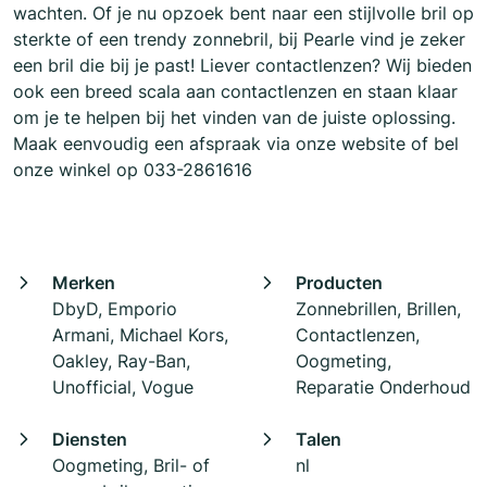
wachten. Of je nu opzoek bent naar een stijlvolle bril op
sterkte of een trendy zonnebril, bij Pearle vind je zeker
een bril die bij je past! Liever contactlenzen? Wij bieden
ook een breed scala aan contactlenzen en staan klaar
om je te helpen bij het vinden van de juiste oplossing.
Maak eenvoudig een afspraak via onze website of bel
onze winkel op 033-2861616
Merken
Producten
DbyD, Emporio
Zonnebrillen, Brillen,
Armani, Michael Kors,
Contactlenzen,
Oakley, Ray-Ban,
Oogmeting,
Unofficial, Vogue
Reparatie Onderhoud
Diensten
Talen
Oogmeting, Bril- of
nl