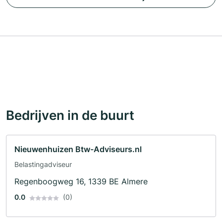
Bedrijven in de buurt
Nieuwenhuizen Btw-Adviseurs.nl
Belastingadviseur
Regenboogweg 16, 1339 BE Almere
0.0
(0)