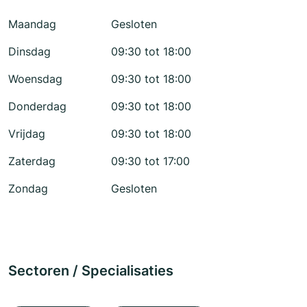
Maandag
Gesloten
Dinsdag
09:30 tot 18:00
Woensdag
09:30 tot 18:00
Donderdag
09:30 tot 18:00
Vrijdag
09:30 tot 18:00
Zaterdag
09:30 tot 17:00
Zondag
Gesloten
Sectoren / Specialisaties