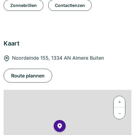
Zonnebrillen
Contactlenzen
Kaart
Noordeinde 155, 1334 AN Almere Buiten
Route plannen
+
−