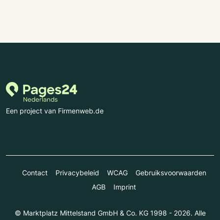
Een project van Firmenweb.de
Contact
Privacybeleid
WCAG
Gebruiksvoorwaarden
AGB
Imprint
© Marktplatz Mittelstand GmbH & Co. KG 1998 - 2026. Alle