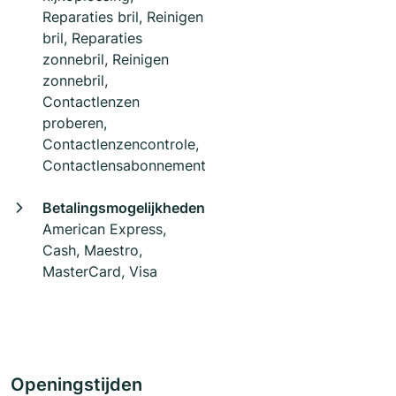
Reparaties bril, Reinigen
bril, Reparaties
zonnebril, Reinigen
zonnebril,
Contactlenzen
proberen,
Contactlenzencontrole,
Contactlensabonnement
Betalingsmogelijkheden
American Express,
Cash, Maestro,
MasterCard, Visa
Openingstijden