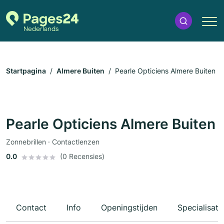
Startpagina
Almere Buiten
Pearle Opticiens Almere Buiten
Pearle Opticiens Almere Buiten
Zonnebrillen · Contactlenzen
0.0
(0 Recensies)
Contact
Info
Openingstijden
Specialisati