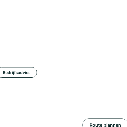
Bedrijfsadvies
Route plannen