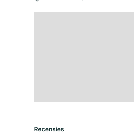
Recensies