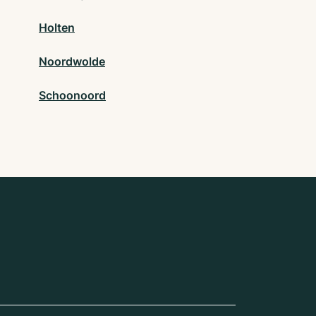
Holten
Noordwolde
Schoonoord