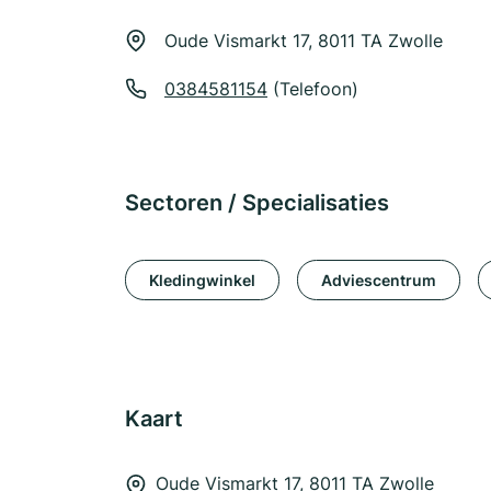
Oude Vismarkt 17, 8011 TA Zwolle
0384581154
(Telefoon)
Sectoren / Specialisaties
Kledingwinkel
Adviescentrum
Kaart
Oude Vismarkt 17, 8011 TA Zwolle