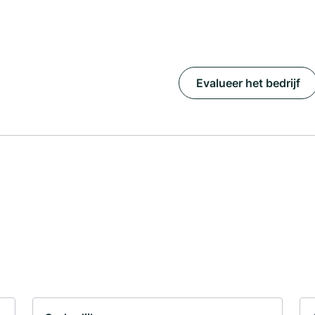
Evalueer het bedrijf