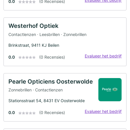
Evalueer het bedrijf
0.0
(0 Recensies)
Westerhof Optiek
Contactlenzen · Leesbrillen · Zonnebrillen
Brinkstraat, 9411 KJ Beilen
Evalueer het bedrijf
0.0
(0 Recensies)
Pearle Opticiens Oosterwolde
Zonnebrillen · Contactlenzen
Stationsstraat 54, 8431 EV Oosterwolde
Evalueer het bedrijf
0.0
(0 Recensies)