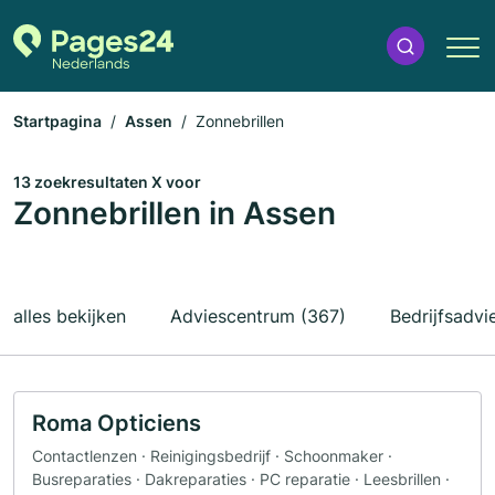
Startpagina
Assen
Zonnebrillen
13 zoekresultaten X voor
Zonnebrillen in Assen
alles bekijken
Adviescentrum (367)
Bedrijfsadvi
Roma Opticiens
Contactlenzen · Reinigingsbedrijf · Schoonmaker ·
Busreparaties · Dakreparaties · PC reparatie · Leesbrillen ·