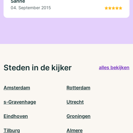
Sanne
04. September 2015
Steden in de kijker
alles bekijken
Amsterdam
Rotterdam
s-Gravenhage
Utrecht
Eindhoven
Groningen
Tilburg
Almere