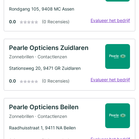
Rondgang 105, 9408 MC Assen
Evalueer het bedrijf
0.0
(0 Recensies)
Pearle Opticiens Zuidlaren
Zonnebrillen · Contactlenzen
Stationsweg 20, 9471 GR Zuidlaren
Evalueer het bedrijf
0.0
(0 Recensies)
Pearle Opticiens Beilen
Zonnebrillen · Contactlenzen
Raadhuisstraat 1, 9411 NA Beilen