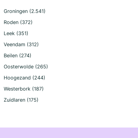
Groningen (2.541)
Roden (372)
Leek (351)
Veendam (312)
Beilen (274)
Oosterwolde (265)
Hoogezand (244)
Westerbork (187)
Zuidlaren (175)