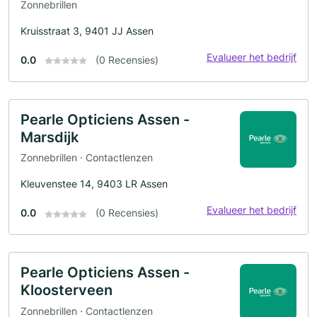
Zonnebrillen
Kruisstraat 3, 9401 JJ Assen
Evalueer het bedrijf
0.0
(0 Recensies)
Pearle Opticiens Assen -
Marsdijk
Zonnebrillen · Contactlenzen
Kleuvenstee 14, 9403 LR Assen
Evalueer het bedrijf
0.0
(0 Recensies)
Pearle Opticiens Assen -
Kloosterveen
Zonnebrillen · Contactlenzen