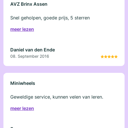
AVZ Brinx Assen
Snel geholpen, goede prijs, 5 sterren
meer lezen
Daniel van den Ende
08. September 2016
Miniwheels
Geweldige service, kunnen velen van leren.
meer lezen