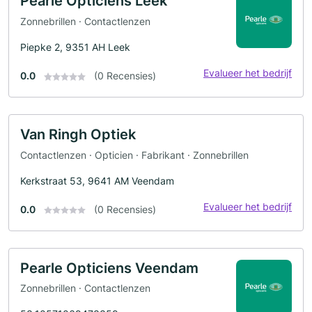
Pearle Opticiens Leek
Zonnebrillen · Contactlenzen
Piepke 2, 9351 AH Leek
Evalueer het bedrijf
0.0
(0 Recensies)
Van Ringh Optiek
Contactlenzen · Opticien · Fabrikant · Zonnebrillen
Kerkstraat 53, 9641 AM Veendam
Evalueer het bedrijf
0.0
(0 Recensies)
Pearle Opticiens Veendam
Zonnebrillen · Contactlenzen