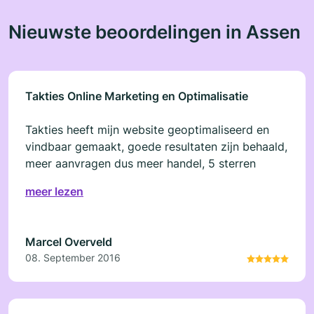
Nieuwste beoordelingen in Assen
Takties Online Marketing en Optimalisatie
Takties heeft mijn website geoptimaliseerd en
vindbaar gemaakt, goede resultaten zijn behaald,
meer aanvragen dus meer handel, 5 sterren
meer lezen
Marcel Overveld
08. September 2016