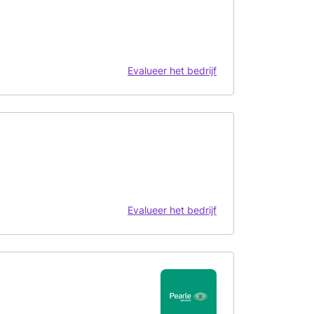
Evalueer het bedrijf
Evalueer het bedrijf