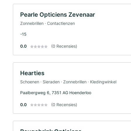
Pearle Opticiens Zevenaar
Zonnebrillen · Contactlenzen
-15
0.0
(0 Recensies)
Hearties
Schoenen · Sieraden · Zonnebrillen · Kledingwinkel
Paalbergweg 6, 7351 AG Hoenderloo
0.0
(0 Recensies)