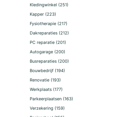
Kledingwinkel (251)
Kapper (223)
Fysiotherapie (217)
Dakreparaties (212)
PC reparatie (201)
Autogarage (200)
Busreparaties (200)
Bouwbedrijf (194)
Renovatie (193)
Werkplaats (177)
Parkeerplaatsen (163)
Verzekering (159)