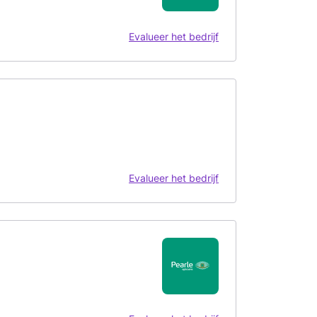
Evalueer het bedrijf
Evalueer het bedrijf