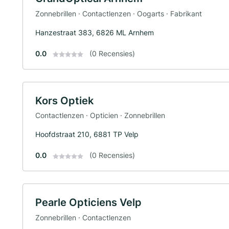
Zonnebrillen · Contactlenzen · Oogarts · Fabrikant
Hanzestraat 383, 6826 ML Arnhem
0.0
(0 Recensies)
Kors Optiek
Contactlenzen · Opticien · Zonnebrillen
Hoofdstraat 210, 6881 TP Velp
0.0
(0 Recensies)
Pearle Opticiens Velp
Zonnebrillen · Contactlenzen