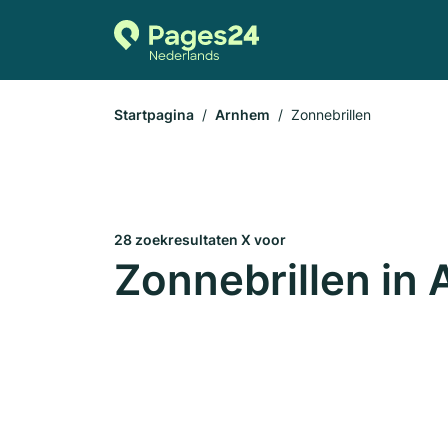
Startpagina
Arnhem
Zonnebrillen
28 zoekresultaten X voor
Zonnebrillen in