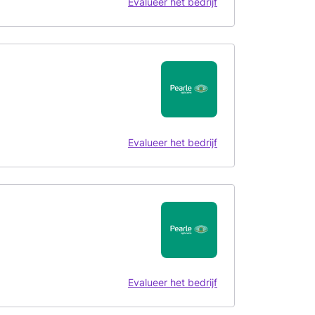
Evalueer het bedrijf
Evalueer het bedrijf
Evalueer het bedrijf