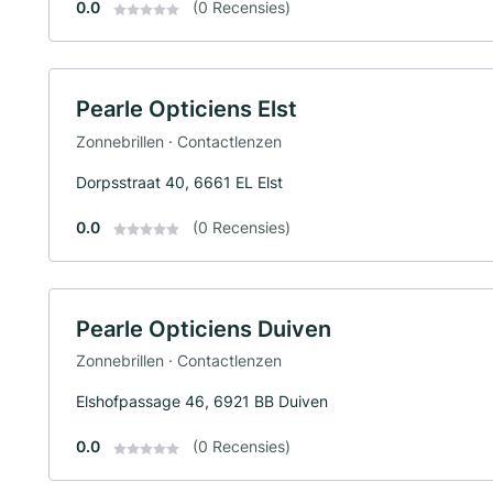
0.0
(0 Recensies)
Pearle Opticiens Elst
Zonnebrillen · Contactlenzen
Dorpsstraat 40, 6661 EL Elst
0.0
(0 Recensies)
Pearle Opticiens Duiven
Zonnebrillen · Contactlenzen
Elshofpassage 46, 6921 BB Duiven
0.0
(0 Recensies)