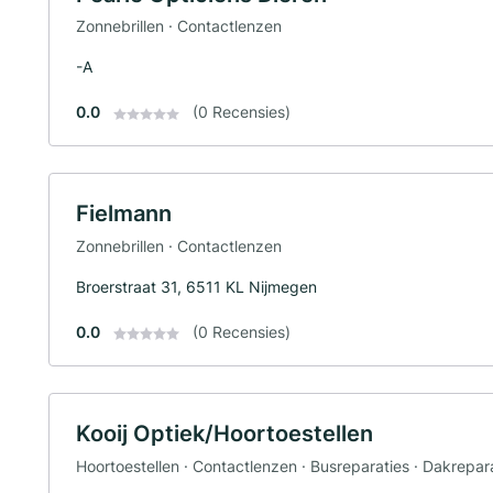
Zonnebrillen · Contactlenzen
-A
0.0
(0 Recensies)
Fielmann
Zonnebrillen · Contactlenzen
Broerstraat 31, 6511 KL Nijmegen
0.0
(0 Recensies)
Kooij Optiek/Hoortoestellen
Hoortoestellen · Contactlenzen · Busreparaties · Dakreparat