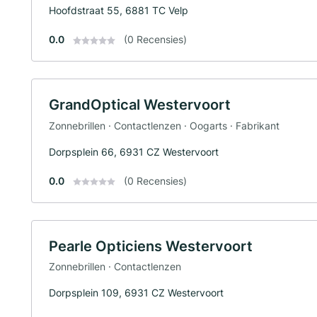
Hoofdstraat 55, 6881 TC Velp
0.0
(0 Recensies)
GrandOptical Westervoort
Zonnebrillen · Contactlenzen · Oogarts · Fabrikant
Dorpsplein 66, 6931 CZ Westervoort
0.0
(0 Recensies)
Pearle Opticiens Westervoort
Zonnebrillen · Contactlenzen
Dorpsplein 109, 6931 CZ Westervoort