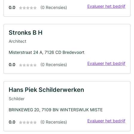
Evalueer het bedrijf
0.0
(0 Recensies)
Stronks B H
Architect
Misterstraat 24 A, 7126 CD Bredevoort
Evalueer het bedrijf
0.0
(0 Recensies)
Hans Piek Schilderwerken
Schilder
BRINKEWEG 20, 7109 BN WINTERSWIJK MISTE
Evalueer het bedrijf
0.0
(0 Recensies)