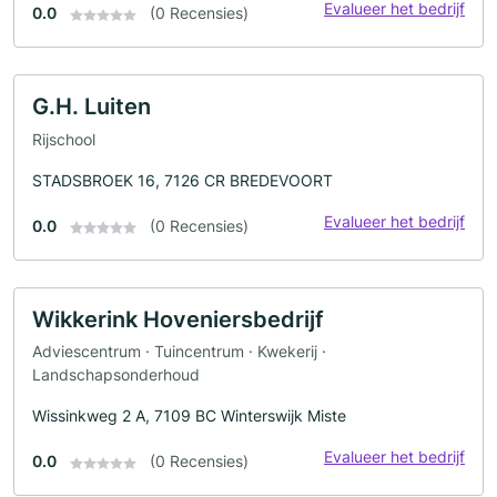
Evalueer het bedrijf
0.0
(0 Recensies)
G.H. Luiten
Rijschool
STADSBROEK 16, 7126 CR BREDEVOORT
Evalueer het bedrijf
0.0
(0 Recensies)
Wikkerink Hoveniersbedrijf
Adviescentrum · Tuincentrum · Kwekerij ·
Landschapsonderhoud
Wissinkweg 2 A, 7109 BC Winterswijk Miste
Evalueer het bedrijf
0.0
(0 Recensies)