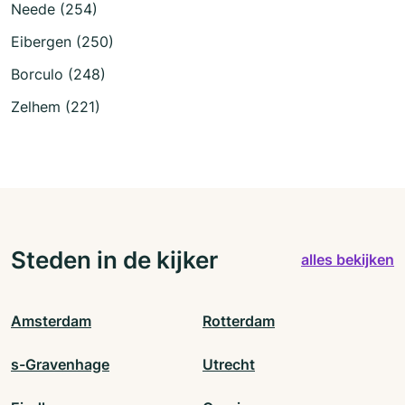
Neede (254)
Eibergen (250)
Borculo (248)
Zelhem (221)
Steden in de kijker
alles bekijken
Amsterdam
Rotterdam
s-Gravenhage
Utrecht