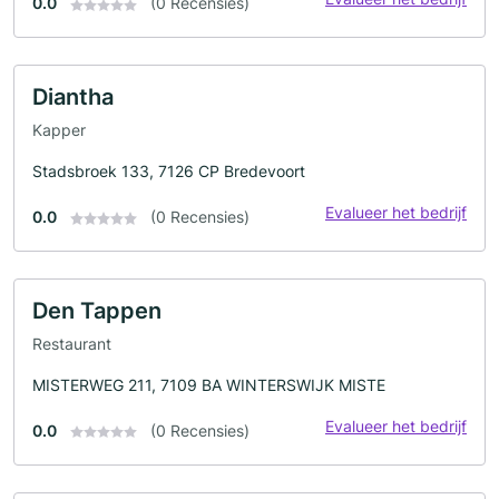
0.0
(0 Recensies)
Diantha
Kapper
Stadsbroek 133, 7126 CP Bredevoort
Evalueer het bedrijf
0.0
(0 Recensies)
Den Tappen
Restaurant
MISTERWEG 211, 7109 BA WINTERSWIJK MISTE
Evalueer het bedrijf
0.0
(0 Recensies)