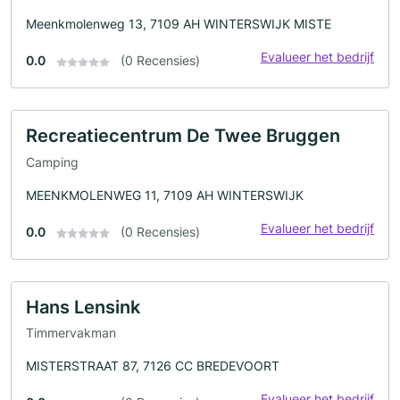
Meenkmolenweg 13, 7109 AH WINTERSWIJK MISTE
Evalueer het bedrijf
0.0
(0 Recensies)
Recreatiecentrum De Twee Bruggen
Camping
MEENKMOLENWEG 11, 7109 AH WINTERSWIJK
Evalueer het bedrijf
0.0
(0 Recensies)
Hans Lensink
Timmervakman
MISTERSTRAAT 87, 7126 CC BREDEVOORT
Evalueer het bedrijf