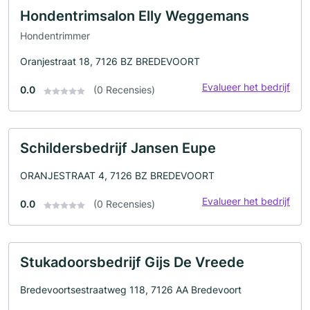
Hondentrimsalon Elly Weggemans
Hondentrimmer
Oranjestraat 18, 7126 BZ BREDEVOORT
Evalueer het bedrijf
0.0
(0 Recensies)
Schildersbedrijf Jansen Eupe
ORANJESTRAAT 4, 7126 BZ BREDEVOORT
Evalueer het bedrijf
0.0
(0 Recensies)
Stukadoorsbedrijf Gijs De Vreede
Bredevoortsestraatweg 118, 7126 AA Bredevoort