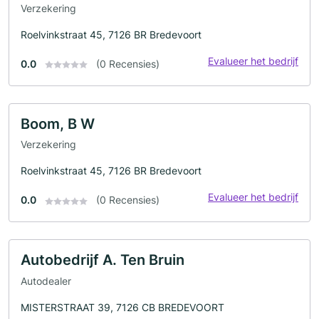
Verzekering
Roelvinkstraat 45, 7126 BR Bredevoort
Evalueer het bedrijf
0.0
(0 Recensies)
Boom, B W
Verzekering
Roelvinkstraat 45, 7126 BR Bredevoort
Evalueer het bedrijf
0.0
(0 Recensies)
Autobedrijf A. Ten Bruin
Autodealer
MISTERSTRAAT 39, 7126 CB BREDEVOORT