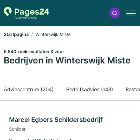
Startpagina
Winterswijk Miste
5.840 zoekresultaten X voor
Bedrijven in Winterswijk Miste
Adviescentrum (204)
Bedrijfsadvies (143)
Resta
Marcel Egbers Schildersbedrijf
Schilder