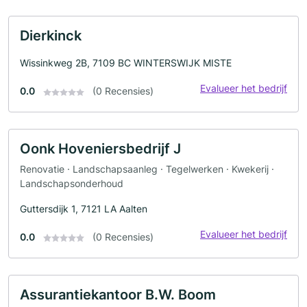
Dierkinck
Wissinkweg 2B, 7109 BC WINTERSWIJK MISTE
Evalueer het bedrijf
0.0
(0 Recensies)
Oonk Hoveniersbedrijf J
Renovatie · Landschapsaanleg · Tegelwerken · Kwekerij ·
Landschapsonderhoud
Guttersdijk 1, 7121 LA Aalten
Evalueer het bedrijf
0.0
(0 Recensies)
Assurantiekantoor B.W. Boom