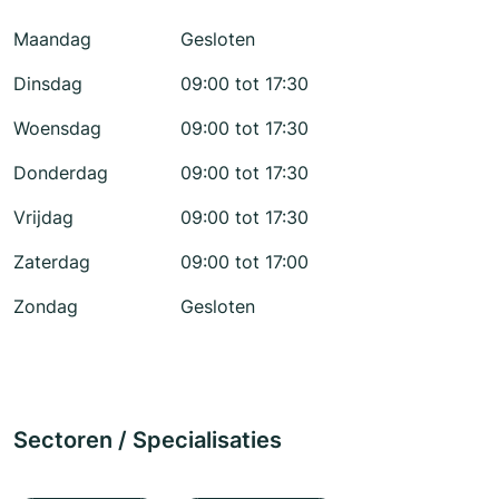
Maandag
Gesloten
Dinsdag
09:00 tot 17:30
Woensdag
09:00 tot 17:30
Donderdag
09:00 tot 17:30
Vrijdag
09:00 tot 17:30
Zaterdag
09:00 tot 17:00
Zondag
Gesloten
Sectoren / Specialisaties