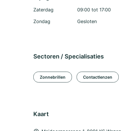
Zaterdag
09:00 tot 17:00
Zondag
Gesloten
Sectoren / Specialisaties
Zonnebrillen
Contactlenzen
Kaart