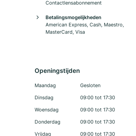
Contactlensabonnement
Betalingsmogelijkheden
American Express, Cash, Maestro,
MasterCard, Visa
Openingstijden
Maandag
Gesloten
Dinsdag
09:00 tot 17:30
Woensdag
09:00 tot 17:30
Donderdag
09:00 tot 17:30
Vrijdag
09:00 tot 17:30