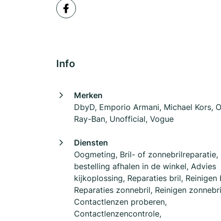
Info
Merken
DbyD, Emporio Armani, Michael Kors, O
Ray-Ban, Unofficial, Vogue
Diensten
Oogmeting, Bril- of zonnebrilreparatie,
bestelling afhalen in de winkel, Advies
kijkoplossing, Reparaties bril, Reinigen b
Reparaties zonnebril, Reinigen zonnebri
Contactlenzen proberen,
Contactlenzencontrole,