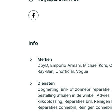
Info
Merken
DbyD, Emporio Armani, Michael Kors, O
Ray-Ban, Unofficial, Vogue
Diensten
Oogmeting, Bril- of zonnebrilreparatie,
bestelling afhalen in de winkel, Advies
kijkoplossing, Reparaties bril, Reinigen b
Reparaties zonnebril, Reinigen zonnebri