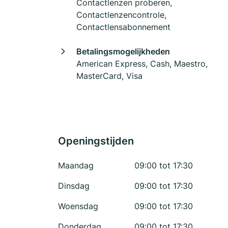
Contactlenzen proberen,
Contactlenzencontrole,
Contactlensabonnement
Betalingsmogelijkheden
American Express, Cash, Maestro,
MasterCard, Visa
Openingstijden
Maandag
09:00 tot 17:30
Dinsdag
09:00 tot 17:30
Woensdag
09:00 tot 17:30
Donderdag
09:00 tot 17:30