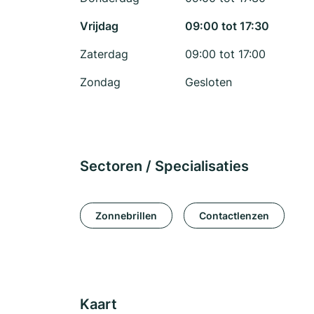
Vrijdag
09:00 tot 17:30
Zaterdag
09:00 tot 17:00
Zondag
Gesloten
Sectoren / Specialisaties
Zonnebrillen
Contactlenzen
Kaart