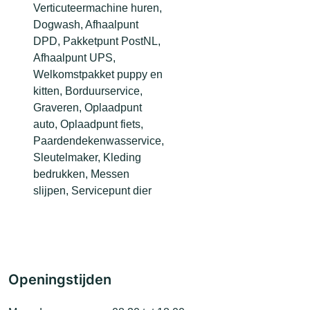
Verticuteermachine huren,
Dogwash, Afhaalpunt
DPD, Pakketpunt PostNL,
Afhaalpunt UPS,
Welkomstpakket puppy en
kitten, Borduurservice,
Graveren, Oplaadpunt
auto, Oplaadpunt fiets,
Paardendekenwasservice,
Sleutelmaker, Kleding
bedrukken, Messen
slijpen, Servicepunt dier
Openingstijden