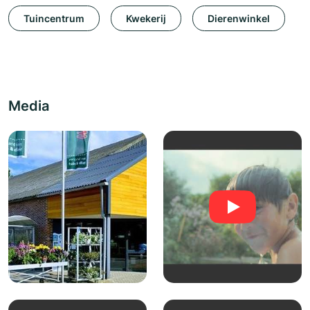
Tuincentrum
Kwekerij
Dierenwinkel
Media