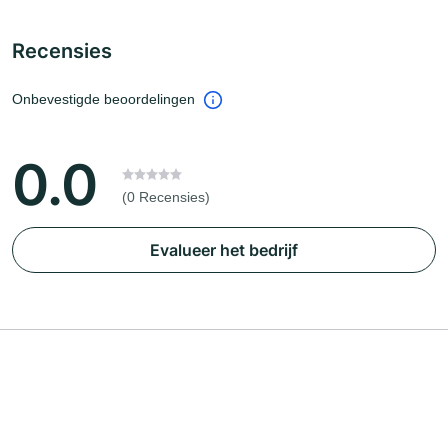
Recensies
Onbevestigde beoordelingen
0.0
(0 Recensies)
Evalueer het bedrijf