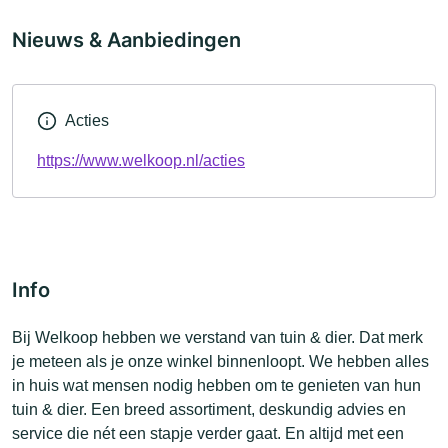
Nieuws & Aanbiedingen
Acties
https://www.welkoop.nl/acties
Info
Bij Welkoop hebben we verstand van tuin & dier. Dat merk
je meteen als je onze winkel binnenloopt. We hebben alles
in huis wat mensen nodig hebben om te genieten van hun
tuin & dier. Een breed assortiment, deskundig advies en
service die nét een stapje verder gaat. En altijd met een