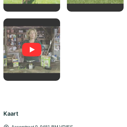
Kaart