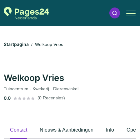
Startpagina
Welkoop Vries
Welkoop Vries
Tuincentrum · Kwekerij · Dierenwinkel
0.0
(0 Recensies)
Contact
Nieuws & Aanbiedingen
Info
Openi