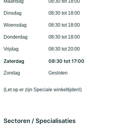
Maandag
08:30 tot 18:00
Dinsdag
08:30 tot 18:00
Woensdag
08:30 tot 18:00
Donderdag
08:30 tot 18:00
Vrijdag
08:30 tot 20:00
Zaterdag
08:30 tot 17:00
Zondag
Gesloten
(Let op er zijn Speciale winkeltijden!)
Sectoren / Specialisaties