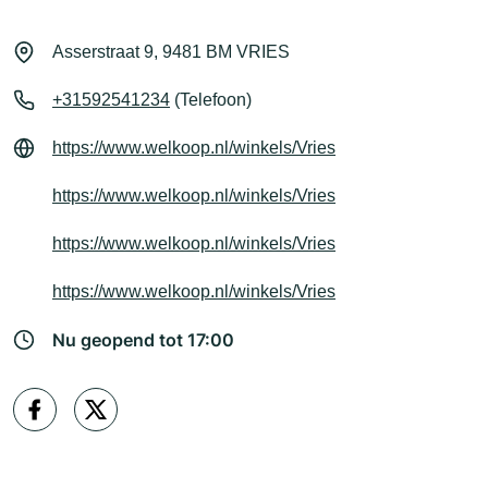
Asserstraat 9, 9481 BM VRIES
+31592541234
(Telefoon)
https://www.welkoop.nl/winkels/Vries
https://www.welkoop.nl/winkels/Vries
https://www.welkoop.nl/winkels/Vries
https://www.welkoop.nl/winkels/Vries
Nu geopend tot 17:00