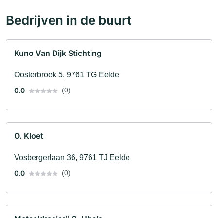
Bedrijven in de buurt
Kuno Van Dijk Stichting
Oosterbroek 5, 9761 TG Eelde
0.0
(0)
O. Kloet
Vosbergerlaan 36, 9761 TJ Eelde
0.0
(0)