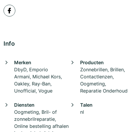
Info
Merken
Producten
DbyD, Emporio
Zonnebrillen, Brillen,
Armani, Michael Kors,
Contactlenzen,
Oakley, Ray-Ban,
Oogmeting,
Unofficial, Vogue
Reparatie Onderhoud
Diensten
Talen
Oogmeting, Bril- of
nl
zonnebrilreparatie,
Online bestelling afhalen