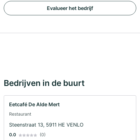
Evalueer het bedrijf
Bedrijven in de buurt
Eetcafé De Alde Mert
Restaurant
Steenstraat 13, 5911 HE VENLO
0.0
(0)