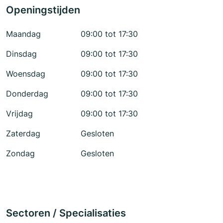
Openingstijden
Maandag
09:00 tot 17:30
Dinsdag
09:00 tot 17:30
Woensdag
09:00 tot 17:30
Donderdag
09:00 tot 17:30
Vrijdag
09:00 tot 17:30
Zaterdag
Gesloten
Zondag
Gesloten
Sectoren / Specialisaties