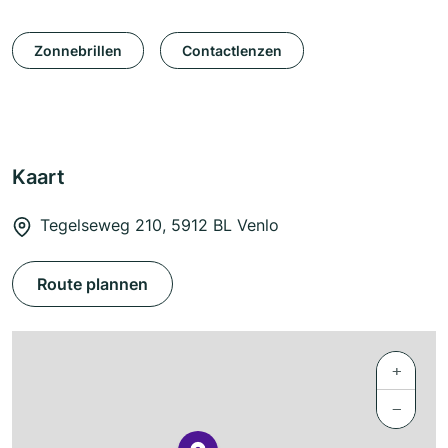
Zonnebrillen
Contactlenzen
Kaart
Tegelseweg 210, 5912 BL Venlo
Route plannen
+
−