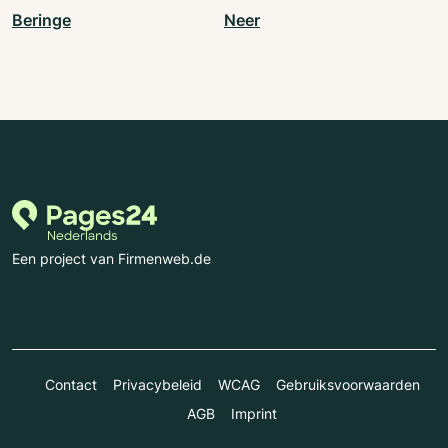
Beringe
Neer
Een project van Firmenweb.de
Contact
Privacybeleid
WCAG
Gebruiksvoorwaarden
AGB
Imprint