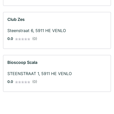
Club Zes
Steenstraat 6, 5911 HE VENLO
0.0
(0)
Bioscoop Scala
STEENSTRAAT 1, 5911 HE VENLO
0.0
(0)