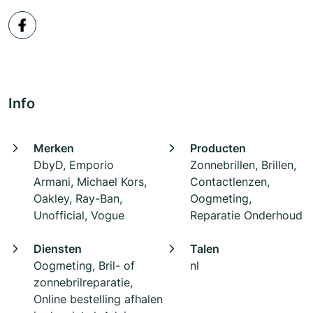
Info
Merken
Producten
DbyD, Emporio
Zonnebrillen, Brillen,
Armani, Michael Kors,
Contactlenzen,
Oakley, Ray-Ban,
Oogmeting,
Unofficial, Vogue
Reparatie Onderhoud
Diensten
Talen
Oogmeting, Bril- of
nl
zonnebrilreparatie,
Online bestelling afhalen