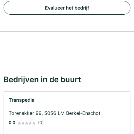
Evalueer het bedrijf
Bedrijven in de buurt
Transpedia
Torenakker 99, 5056 LM Berkel-Enschot
0.0
(0)