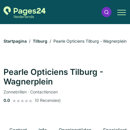
Startpagina
Tilburg
Pearle Opticiens Tilburg - Wagnerplein
Pearle Opticiens Tilburg -
Wagnerplein
Zonnebrillen · Contactlenzen
0.0
(0 Recensies)