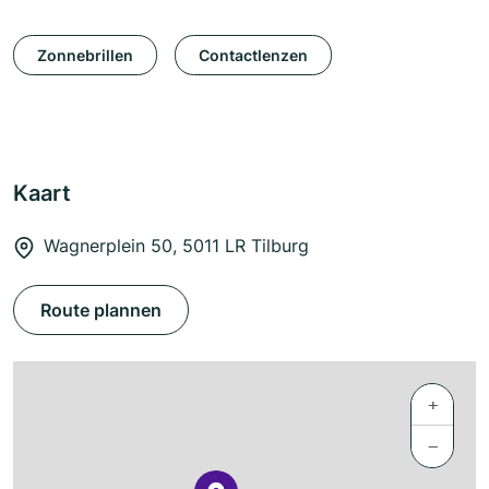
Zonnebrillen
Contactlenzen
Kaart
Wagnerplein 50, 5011 LR Tilburg
Route plannen
+
−