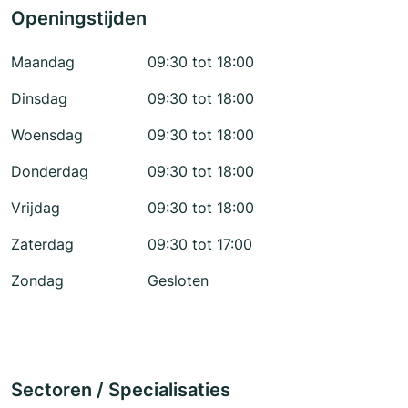
Openingstijden
Maandag
09:30 tot 18:00
Dinsdag
09:30 tot 18:00
Woensdag
09:30 tot 18:00
Donderdag
09:30 tot 18:00
Vrijdag
09:30 tot 18:00
Zaterdag
09:30 tot 17:00
Zondag
Gesloten
Sectoren / Specialisaties