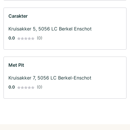
Carakter
Kruisakker 5, 5056 LC Berkel Enschot
0.0
(0)
Met Pit
Kruisakker 7, 5056 LC Berkel-Enschot
0.0
(0)