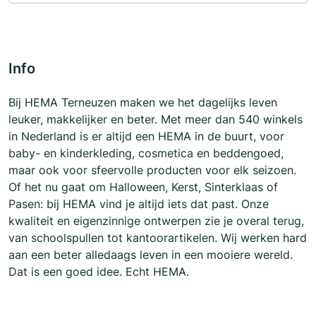
Info
Bij HEMA Terneuzen maken we het dagelijks leven
leuker, makkelijker en beter. Met meer dan 540 winkels
in Nederland is er altijd een HEMA in de buurt, voor
baby- en kinderkleding, cosmetica en beddengoed,
maar ook voor sfeervolle producten voor elk seizoen.
Of het nu gaat om Halloween, Kerst, Sinterklaas of
Pasen: bij HEMA vind je altijd iets dat past. Onze
kwaliteit en eigenzinnige ontwerpen zie je overal terug,
van schoolspullen tot kantoorartikelen. Wij werken hard
aan een beter alledaags leven in een mooiere wereld.
Dat is een goed idee. Echt HEMA.