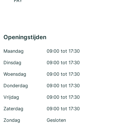
PAY
Openingstijden
Maandag
09:00 tot 17:30
Dinsdag
09:00 tot 17:30
Woensdag
09:00 tot 17:30
Donderdag
09:00 tot 17:30
Vrijdag
09:00 tot 17:30
Zaterdag
09:00 tot 17:30
Zondag
Gesloten