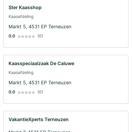
Ster Kaasshop
Kaasafdeling
Markt 5, 4531 EP Terneuzen
0.0
(0)
Kaasspeciaalzaak De Caluwe
Kaasafdeling
Markt 5, 4531 EP Terneuzen
0.0
(0)
VakantieXperts Terneuzen