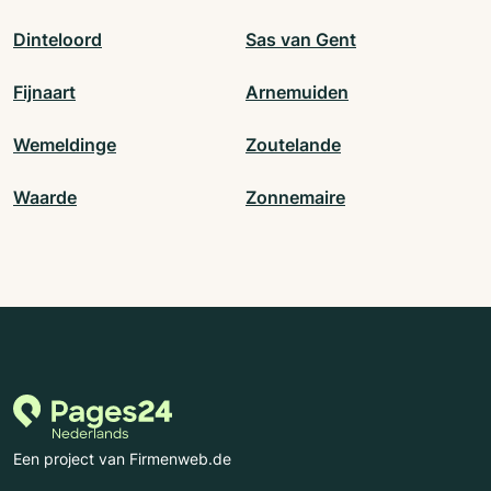
Dinteloord
Sas van Gent
Fijnaart
Arnemuiden
Wemeldinge
Zoutelande
Waarde
Zonnemaire
Een project van Firmenweb.de