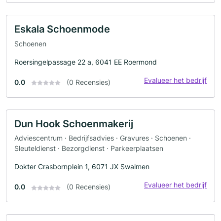
Eskala Schoenmode
Schoenen
Roersingelpassage 22 a, 6041 EE Roermond
Evalueer het bedrijf
0.0
(0 Recensies)
Dun Hook Schoenmakerij
Adviescentrum · Bedrijfsadvies · Gravures · Schoenen ·
Sleuteldienst · Bezorgdienst · Parkeerplaatsen
Dokter Crasbornplein 1, 6071 JX Swalmen
Evalueer het bedrijf
0.0
(0 Recensies)