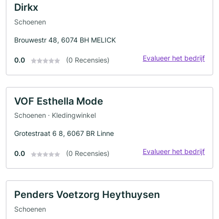
Dirkx
Schoenen
Brouwestr 48, 6074 BH MELICK
Evalueer het bedrijf
0.0
(0 Recensies)
VOF Esthella Mode
Schoenen · Kledingwinkel
Grotestraat 6 8, 6067 BR Linne
Evalueer het bedrijf
0.0
(0 Recensies)
Penders Voetzorg Heythuysen
Schoenen