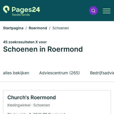
Startpagina
Roermond
Schoenen
45 zoekresultaten X voor
Schoenen in Roermond
alles bekijken
Adviescentrum (265)
Bedrijfsadvi
Church's Roermond
Kledingwinkel · Schoenen