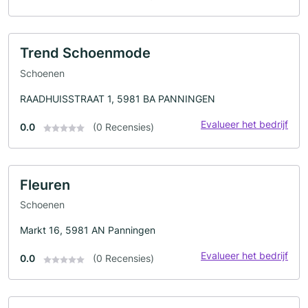
Trend Schoenmode
Schoenen
RAADHUISSTRAAT 1, 5981 BA PANNINGEN
Evalueer het bedrijf
0.0
(0 Recensies)
Fleuren
Schoenen
Markt 16, 5981 AN Panningen
Evalueer het bedrijf
0.0
(0 Recensies)