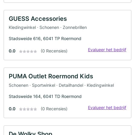
GUESS Accessories
Kledingwinkel · Schoenen · Zonnebrillen
Stadsweide 616, 6041 TP Roermond
Evalueer het bedrijf
0.0
(0 Recensies)
PUMA Outlet Roermond Kids
Schoenen · Sportwinkel · Detailhandel · Kledingwinkel
Stadsweide 164, 6041 TD Roermond
Evalueer het bedrijf
0.0
(0 Recensies)
De Wolky Shop