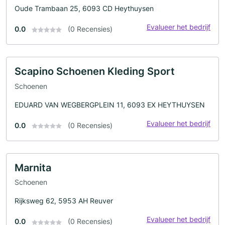
Oude Trambaan 25, 6093 CD Heythuysen
Evalueer het bedrijf
0.0
(0 Recensies)
Scapino Schoenen Kleding Sport
Schoenen
EDUARD VAN WEGBERGPLEIN 11, 6093 EX HEYTHUYSEN
Evalueer het bedrijf
0.0
(0 Recensies)
Marnita
Schoenen
Rijksweg 62, 5953 AH Reuver
Evalueer het bedrijf
0.0
(0 Recensies)