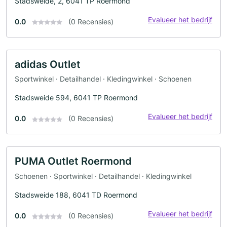
Stadsweide, 2, 6041 TP Roermond
Evalueer het bedrijf
0.0
(0 Recensies)
adidas Outlet
Sportwinkel · Detailhandel · Kledingwinkel · Schoenen
Stadsweide 594, 6041 TP Roermond
Evalueer het bedrijf
0.0
(0 Recensies)
PUMA Outlet Roermond
Schoenen · Sportwinkel · Detailhandel · Kledingwinkel
Stadsweide 188, 6041 TD Roermond
Evalueer het bedrijf
0.0
(0 Recensies)