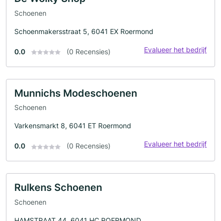
Schoenen
Schoenmakersstraat 5, 6041 EX Roermond
Evalueer het bedrijf
0.0
(0 Recensies)
Munnichs Modeschoenen
Schoenen
Varkensmarkt 8, 6041 ET Roermond
Evalueer het bedrijf
0.0
(0 Recensies)
Rulkens Schoenen
Schoenen
HAMSTRAAT 44, 6041 HC ROERMOND