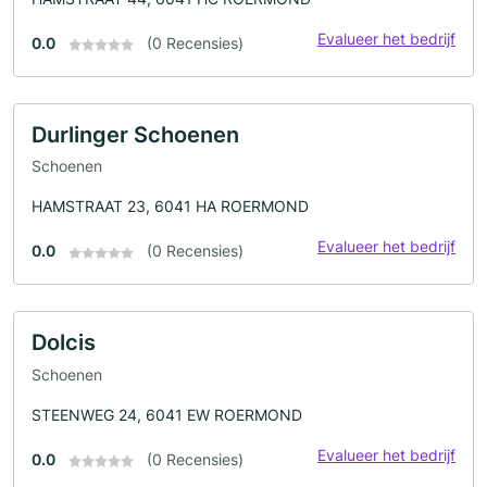
Evalueer het bedrijf
0.0
(0 Recensies)
Durlinger Schoenen
Schoenen
HAMSTRAAT 23, 6041 HA ROERMOND
Evalueer het bedrijf
0.0
(0 Recensies)
Dolcis
Schoenen
STEENWEG 24, 6041 EW ROERMOND
Evalueer het bedrijf
0.0
(0 Recensies)