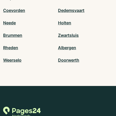
Coevorden
Dedemsvaart
Neede
Holten
Brummen
Zwartsluis
Rheden
Albergen
Weerselo
Doorwerth