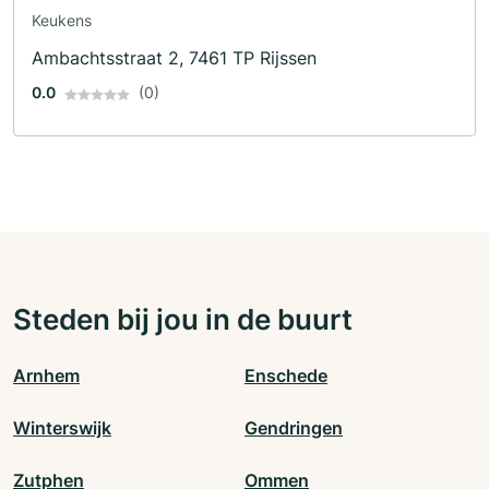
Keukens
Ambachtsstraat 2, 7461 TP Rijssen
0.0
(0)
Steden bij jou in de buurt
Arnhem
Enschede
Winterswijk
Gendringen
Zutphen
Ommen