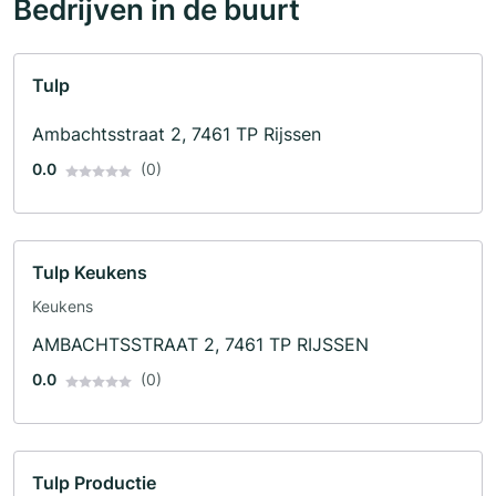
Bedrijven in de buurt
Tulp
Ambachtsstraat 2, 7461 TP Rijssen
0.0
(0)
Tulp Keukens
Keukens
AMBACHTSSTRAAT 2, 7461 TP RIJSSEN
0.0
(0)
Tulp Productie