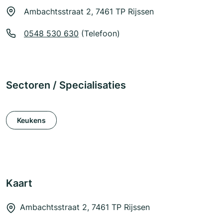
Ambachtsstraat 2, 7461 TP Rijssen
0548 530 630
(Telefoon)
Sectoren / Specialisaties
Keukens
Kaart
Ambachtsstraat 2, 7461 TP Rijssen