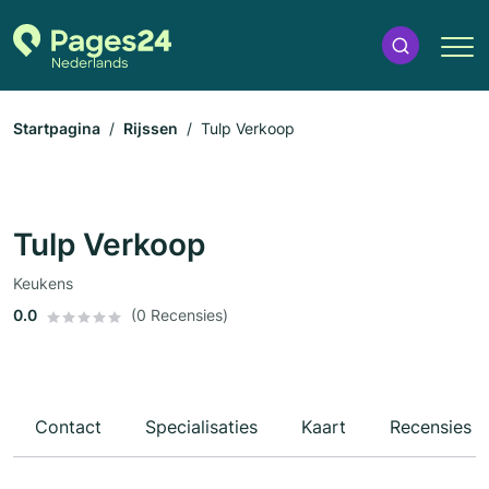
Startpagina
Rijssen
Tulp Verkoop
Tulp Verkoop
Keukens
0.0
(0 Recensies)
Contact
Specialisaties
Kaart
Recensies