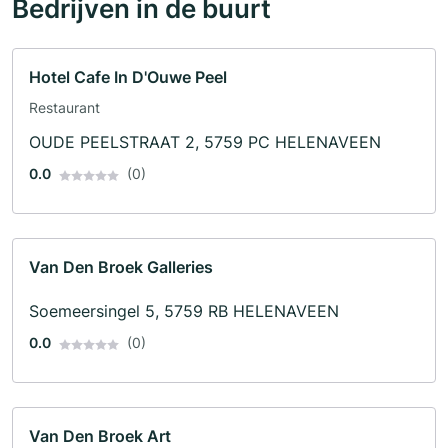
Bedrijven in de buurt
Hotel Cafe In D'Ouwe Peel
Restaurant
OUDE PEELSTRAAT 2, 5759 PC HELENAVEEN
0.0
(0)
Van Den Broek Galleries
Soemeersingel 5, 5759 RB HELENAVEEN
0.0
(0)
Van Den Broek Art