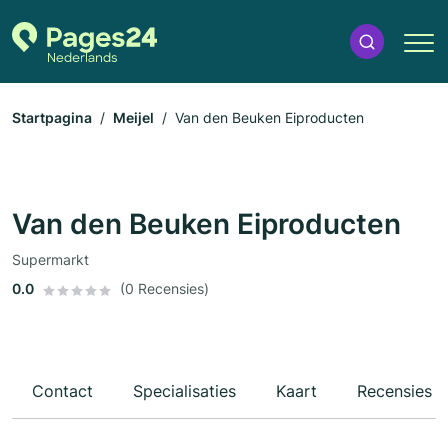
Startpagina
Meijel
Van den Beuken Eiproducten
Van den Beuken Eiproducten
Supermarkt
0.0
(0 Recensies)
Contact
Specialisaties
Kaart
Recensies