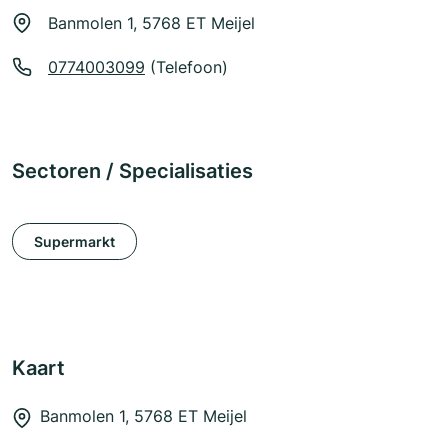
Banmolen 1, 5768 ET Meijel
0774003099
(Telefoon)
Sectoren / Specialisaties
Supermarkt
Kaart
Banmolen 1, 5768 ET Meijel