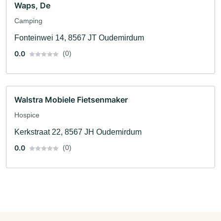
Waps, De
Camping
Fonteinwei 14, 8567 JT Oudemirdum
0.0
(0)
Walstra Mobiele Fietsenmaker
Hospice
Kerkstraat 22, 8567 JH Oudemirdum
0.0
(0)