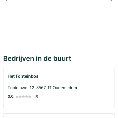
Bedrijven in de buurt
Het Fonteinbos
Fonteinwei 12, 8567 JT Oudemirdum
0.0
(0)