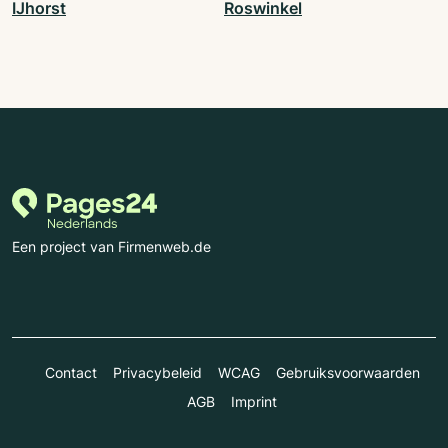
IJhorst
Roswinkel
Een project van Firmenweb.de
Contact
Privacybeleid
WCAG
Gebruiksvoorwaarden
AGB
Imprint