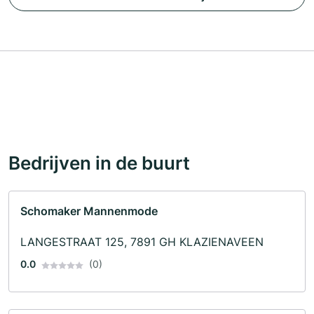
Bedrijven in de buurt
Schomaker Mannenmode
LANGESTRAAT 125, 7891 GH KLAZIENAVEEN
0.0
(0)