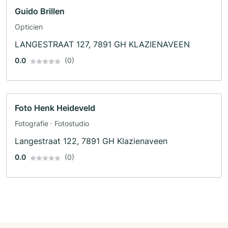
Guido Brillen
Opticien
LANGESTRAAT 127, 7891 GH KLAZIENAVEEN
0.0
(0)
Foto Henk Heideveld
Fotografie · Fotostudio
Langestraat 122, 7891 GH Klazienaveen
0.0
(0)