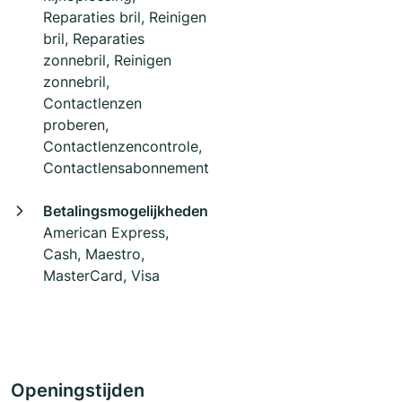
Reparaties bril, Reinigen
bril, Reparaties
zonnebril, Reinigen
zonnebril,
Contactlenzen
proberen,
Contactlenzencontrole,
Contactlensabonnement
Betalingsmogelijkheden
American Express,
Cash, Maestro,
MasterCard, Visa
Openingstijden