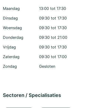
Maandag
13:00 tot 17:30
Dinsdag
09:30 tot 17:30
Woensdag
09:30 tot 17:30
Donderdag
09:30 tot 21:00
Vrijdag
09:30 tot 17:30
Zaterdag
09:30 tot 17:00
Zondag
Gesloten
Sectoren / Specialisaties