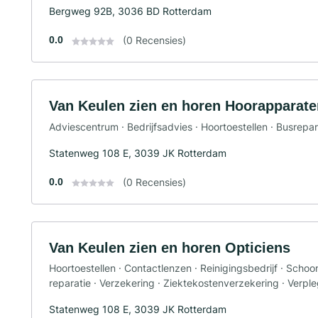
Bergweg 92B, 3036 BD Rotterdam
0.0
(0 Recensies)
Van Keulen zien en horen Hoorapparate
Adviescentrum · Bedrijfsadvies · Hoortoestellen · Busrepar
Statenweg 108 E, 3039 JK Rotterdam
0.0
(0 Recensies)
Van Keulen zien en horen Opticiens
Hoortoestellen · Contactlenzen · Reinigingsbedrijf · Scho
reparatie · Verzekering · Ziektekostenverzekering · Verpl
Statenweg 108 E, 3039 JK Rotterdam