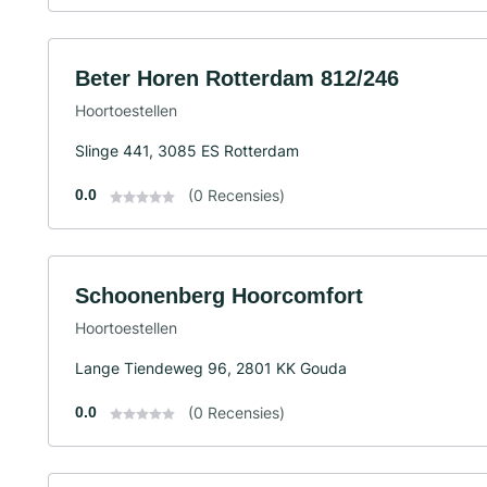
Beter Horen Rotterdam 812/246
Hoortoestellen
Slinge 441, 3085 ES Rotterdam
0.0
(0 Recensies)
Schoonenberg Hoorcomfort
Hoortoestellen
Lange Tiendeweg 96, 2801 KK Gouda
0.0
(0 Recensies)