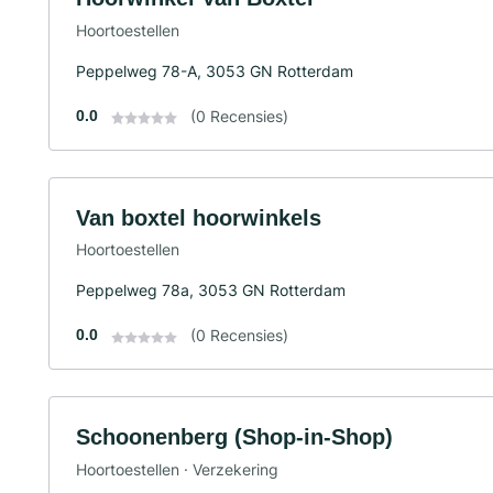
Hoortoestellen
Peppelweg 78-A, 3053 GN Rotterdam
0.0
(0 Recensies)
Van boxtel hoorwinkels
Hoortoestellen
Peppelweg 78a, 3053 GN Rotterdam
0.0
(0 Recensies)
Schoonenberg (Shop-in-Shop)
Hoortoestellen · Verzekering