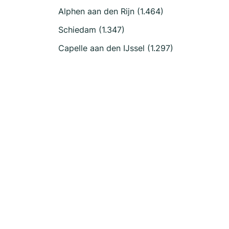
Alphen aan den Rijn (1.464)
Schiedam (1.347)
Capelle aan den IJssel (1.297)