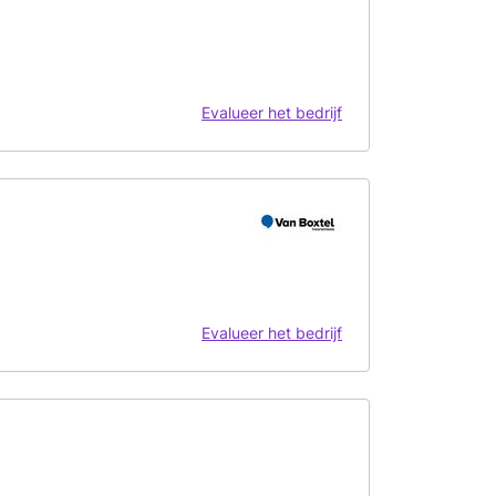
Evalueer het bedrijf
Evalueer het bedrijf