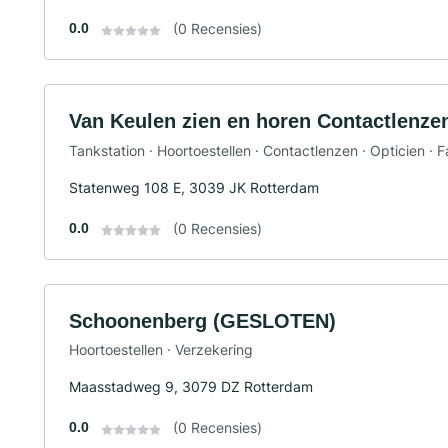
0.0
(0 Recensies)
Van Keulen zien en horen Contactlenze
Tankstation · Hoortoestellen · Contactlenzen · Opticien · F
Statenweg 108 E, 3039 JK Rotterdam
0.0
(0 Recensies)
Schoonenberg (GESLOTEN)
Hoortoestellen · Verzekering
Maasstadweg 9, 3079 DZ Rotterdam
0.0
(0 Recensies)