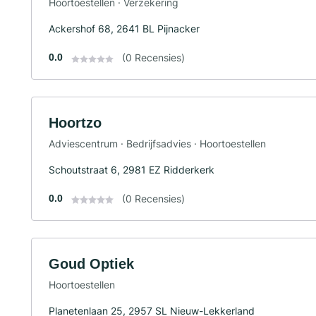
Hoortoestellen · Verzekering
Ackershof 68, 2641 BL Pijnacker
0.0
(0 Recensies)
Hoortzo
Adviescentrum · Bedrijfsadvies · Hoortoestellen
Schoutstraat 6, 2981 EZ Ridderkerk
0.0
(0 Recensies)
Goud Optiek
Hoortoestellen
Planetenlaan 25, 2957 SL Nieuw-Lekkerland