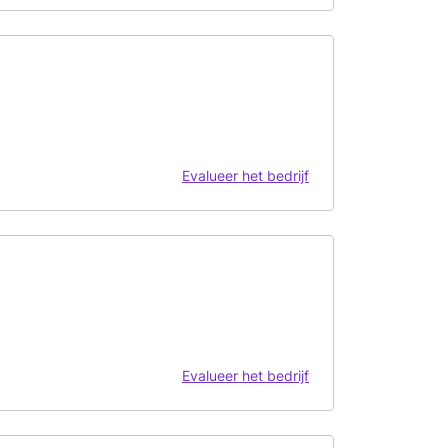
Evalueer het bedrijf
Evalueer het bedrijf