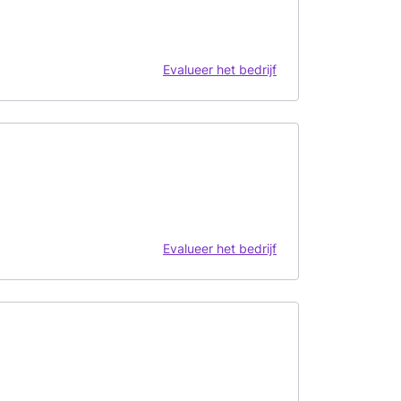
Evalueer het bedrijf
Evalueer het bedrijf