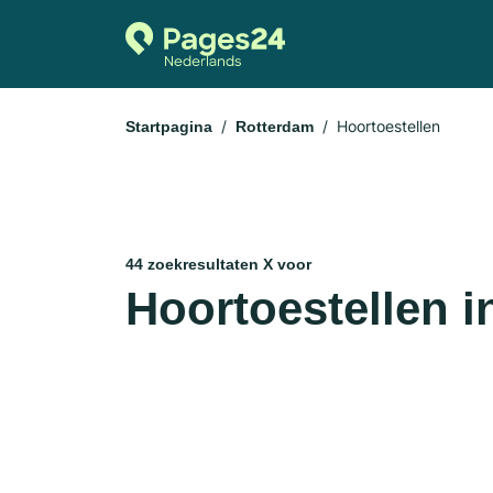
Hoortoestellen
Startpagina
Rotterdam
44 zoekresultaten X voor
Hoortoestellen 