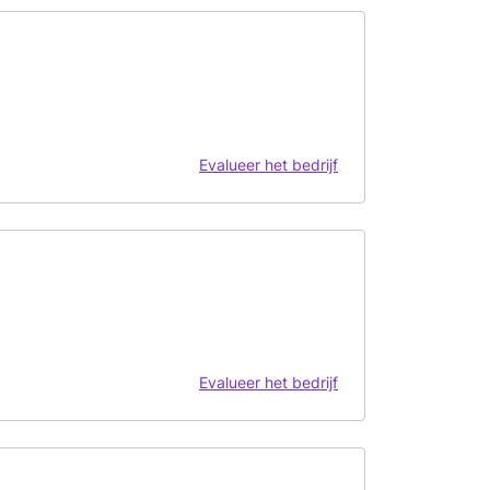
Evalueer het bedrijf
Evalueer het bedrijf