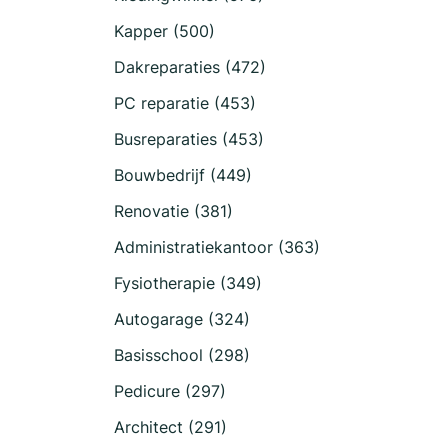
Kapper (500)
Dakreparaties (472)
PC reparatie (453)
Busreparaties (453)
Bouwbedrijf (449)
Renovatie (381)
Administratiekantoor (363)
Fysiotherapie (349)
Autogarage (324)
Basisschool (298)
Pedicure (297)
Architect (291)