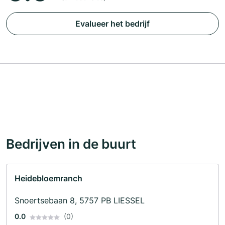
Evalueer het bedrijf
Bedrijven in de buurt
Heidebloemranch
Snoertsebaan 8, 5757 PB LIESSEL
0.0
(0)