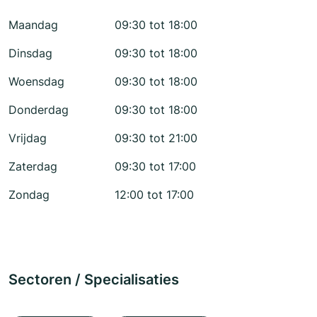
Maandag
09:30 tot 18:00
Dinsdag
09:30 tot 18:00
Woensdag
09:30 tot 18:00
Donderdag
09:30 tot 18:00
Vrijdag
09:30 tot 21:00
Zaterdag
09:30 tot 17:00
Zondag
12:00 tot 17:00
Sectoren / Specialisaties