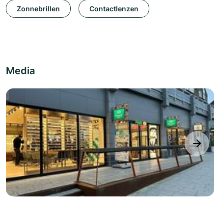
Zonnebrillen
Contactlenzen
Media
next