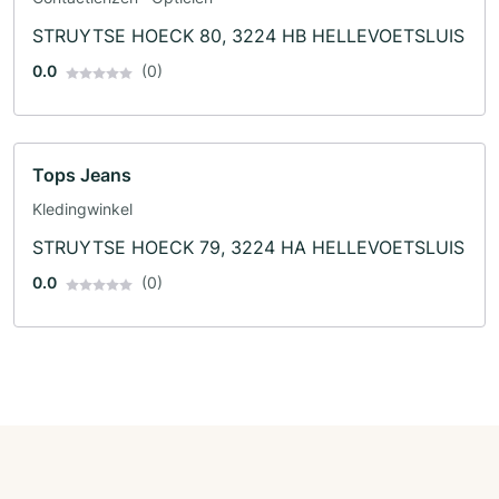
STRUYTSE HOECK 80, 3224 HB HELLEVOETSLUIS
0.0
(0)
Tops Jeans
Kledingwinkel
STRUYTSE HOECK 79, 3224 HA HELLEVOETSLUIS
0.0
(0)