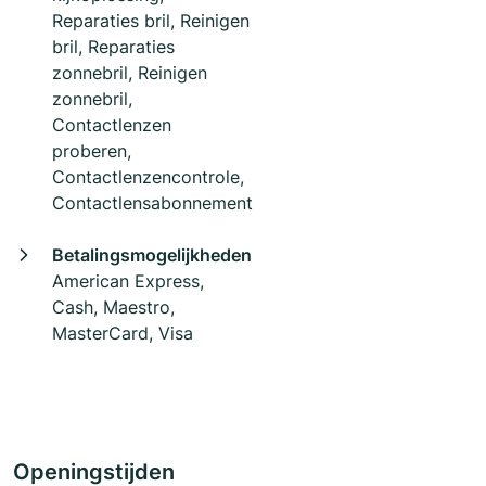
Reparaties bril, Reinigen
bril, Reparaties
zonnebril, Reinigen
zonnebril,
Contactlenzen
proberen,
Contactlenzencontrole,
Contactlensabonnement
Betalingsmogelijkheden
American Express,
Cash, Maestro,
MasterCard, Visa
Openingstijden