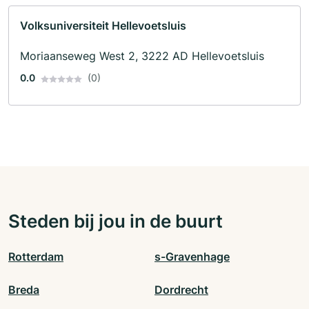
Volksuniversiteit Hellevoetsluis
Moriaanseweg West 2, 3222 AD Hellevoetsluis
0.0
(0)
Steden bij jou in de buurt
Rotterdam
s-Gravenhage
Breda
Dordrecht