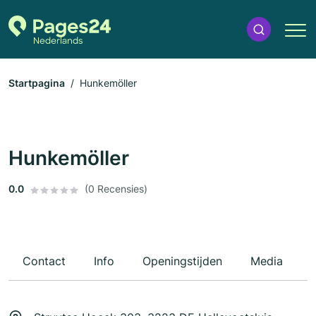
Startpagina
Hunkemöller
Hunkemöller
0.0
(0 Recensies)
Contact
Info
Openingstijden
Media