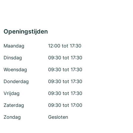
Openingstijden
Maandag
12:00 tot 17:30
Dinsdag
09:30 tot 17:30
Woensdag
09:30 tot 17:30
Donderdag
09:30 tot 17:30
Vrijdag
09:30 tot 17:30
Zaterdag
09:30 tot 17:00
Zondag
Gesloten