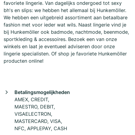
favoriete lingerie. Van dagelijks ondergoed tot sexy
bh's en slips: we hebben het allemaal bij Hunkemöller.
We hebben een uitgebreid assortiment aan betaalbare
fashion met voor ieder wat wils. Naast lingerie vind je
bij Hunkemöller ook badmode, nachtmode, beenmode,
sportkleding & accessoires. Bezoek een van onze
winkels en laat je eventueel adviseren door onze
lingerie specialisten. Of shop je favoriete Hunkemöller
producten online!
Betalingsmogelijkheden
AMEX, CREDIT,
MAESTRO, DEBIT,
VISAELECTRON,
MASTERCARD, VISA,
NFC, APPLEPAY, CASH