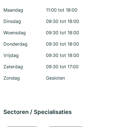
Maandag
11:00 tot 18:00
Dinsdag
09:30 tot 18:00
Woensdag
09:30 tot 18:00
Donderdag
09:30 tot 18:00
Vrijdag
09:30 tot 18:00
Zaterdag
09:30 tot 17:00
Zondag
Gesloten
Sectoren / Specialisaties