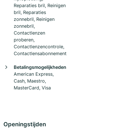
Reparaties bril, Reinigen
bril, Reparaties
zonnebril, Reinigen
zonnebril,
Contactlenzen
proberen,
Contactlenzencontrole,
Contactlensabonnement
Betalingsmogelijkheden
American Express,
Cash, Maestro,
MasterCard, Visa
Openingstijden