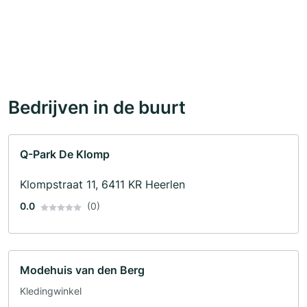
Bedrijven in de buurt
Q-Park De Klomp
Klompstraat 11, 6411 KR Heerlen
0.0
(0)
Modehuis van den Berg
Kledingwinkel