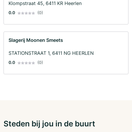
Klompstraat 45, 6411 KR Heerlen
0.0
(0)
Slagerij Moonen Smeets
STATIONSTRAAT 1, 6411 NG HEERLEN
0.0
(0)
Steden bij jou in de buurt