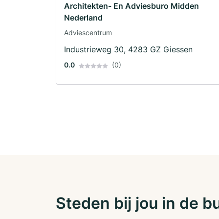
Architekten- En Adviesburo Midden
Nederland
Adviescentrum
Industrieweg 30, 4283 GZ Giessen
0.0
(0)
Steden bij jou in de b