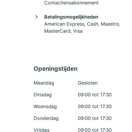
Contactlensabonnement
Betalingsmogelijkheden
American Express, Cash, Maestro,
MasterCard, Visa
Openingstijden
Maandag
Gesloten
Dinsdag
09:00 tot 17:30
Woensdag
09:00 tot 17:30
Donderdag
09:00 tot 17:30
Vrijdag
09:00 tot 17:30