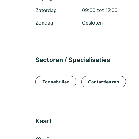
Zaterdag
09:00 tot 17:00
Zondag
Gesloten
Sectoren / Specialisaties
Zonnebrillen
Contactlenzen
Kaart