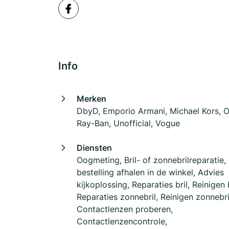
Info
Merken
DbyD, Emporio Armani, Michael Kors, O
Ray-Ban, Unofficial, Vogue
Diensten
Oogmeting, Bril- of zonnebrilreparatie,
bestelling afhalen in de winkel, Advies
kijkoplossing, Reparaties bril, Reinigen b
Reparaties zonnebril, Reinigen zonnebri
Contactlenzen proberen,
Contactlenzencontrole,