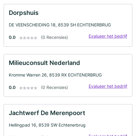
Dorpshuis
DE VEENSCHEIDING 18, 8539 SH ECHTENERBRUG
Evalueer het bedrijf
0.0
(0 Recensies)
Milieuconsult Nederland
Kromme Warren 26, 8539 RX ECHTENERBRUG
Evalueer het bedrijf
0.0
(0 Recensies)
Jachtwerf De Merenpoort
Hellingpad 16, 8539 SW Echtenerbrug