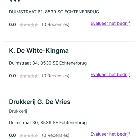
DUIMSTRAAT 81, 8539 SC ECHTENERBRUG
Evalueer het bedrijf
0.0
(0 Recensies)
K. De Witte-Kingma
Duimstraat 34, 8539 SE Echtenerbrug
Evalueer het bedrijf
0.0
(0 Recensies)
Drukkerij G. De Vries
Drukkerij
Duimstraat 30, 8539 SE Echtenerbrug
Evalueer het bedrijf
0.0
(0 Recensies)