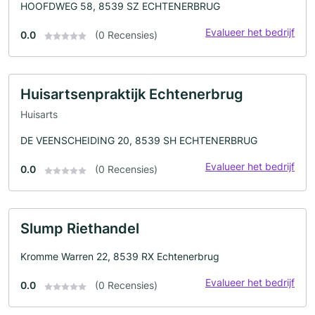
HOOFDWEG 58, 8539 SZ ECHTENERBRUG
Evalueer het bedrijf
0.0
(0 Recensies)
Huisartsenpraktijk Echtenerbrug
Huisarts
DE VEENSCHEIDING 20, 8539 SH ECHTENERBRUG
Evalueer het bedrijf
0.0
(0 Recensies)
Slump Riethandel
Kromme Warren 22, 8539 RX Echtenerbrug
Evalueer het bedrijf
0.0
(0 Recensies)