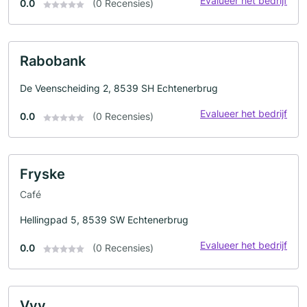
Evalueer het bedrijf
0.0
(0 Recensies)
Rabobank
De Veenscheiding 2, 8539 SH Echtenerbrug
Evalueer het bedrijf
0.0
(0 Recensies)
Fryske
Café
Hellingpad 5, 8539 SW Echtenerbrug
Evalueer het bedrijf
0.0
(0 Recensies)
Vvv