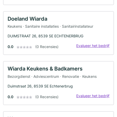
Doeland Wiarda
Keukens · Sanitaire installaties · Sanitairinstallateur
DUIMSTRAAT 26, 8539 SE ECHTENERBRUG
Evalueer het bedrijf
0.0
(0 Recensies)
Wiarda Keukens & Badkamers
Bezorgdienst · Adviescentrum · Renovatie · Keukens
Duimstraat 26, 8539 SE Echtenerbrug
Evalueer het bedrijf
0.0
(0 Recensies)