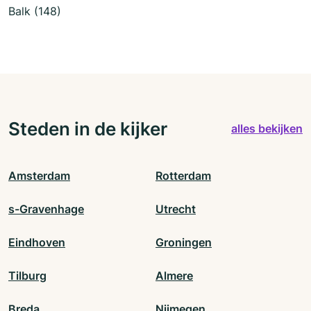
Balk (148)
Steden in de kijker
alles bekijken
Amsterdam
Rotterdam
s-Gravenhage
Utrecht
Eindhoven
Groningen
Tilburg
Almere
Breda
Nijmegen