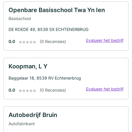
Openbare Basisschool Twa Yn Ien
Basisschool
DE ROEDE 49, 8539 SX ECHTENERBRUG
Evalueer het bedrijf
0.0
(0 Recensies)
Koopman, L Y
Baggelaar 18, 8539 RV Echtenerbrug
Evalueer het bedrijf
0.0
(0 Recensies)
Autobedrijf Bruin
Autofabrikant