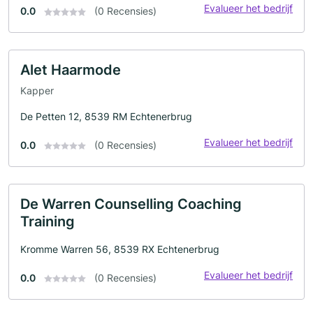
Evalueer het bedrijf
0.0
(0 Recensies)
Alet Haarmode
Kapper
De Petten 12, 8539 RM Echtenerbrug
Evalueer het bedrijf
0.0
(0 Recensies)
De Warren Counselling Coaching
Training
Kromme Warren 56, 8539 RX Echtenerbrug
Evalueer het bedrijf
0.0
(0 Recensies)