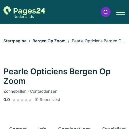
Startpagina
Bergen Op Zoom
Pearle Opticiens Bergen Op
Zoom
Pearle Opticiens Bergen Op
Zoom
Zonnebrillen · Contactlenzen
0.0
(0 Recensies)