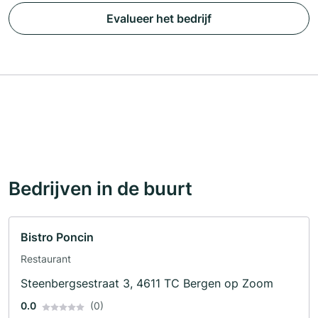
Evalueer het bedrijf
Bedrijven in de buurt
Bistro Poncin
Restaurant
Steenbergsestraat 3, 4611 TC Bergen op Zoom
0.0
(0)