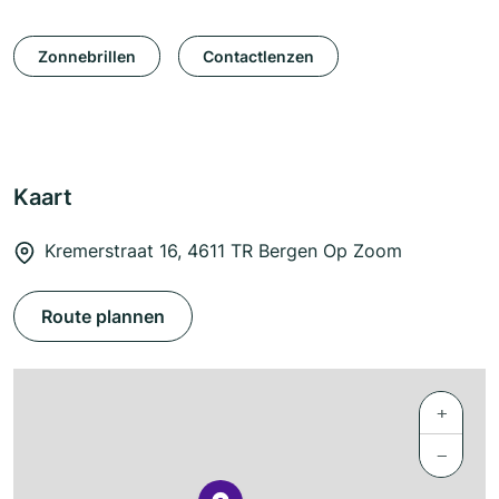
Zonnebrillen
Contactlenzen
Kaart
Kremerstraat 16, 4611 TR Bergen Op Zoom
Route plannen
+
−