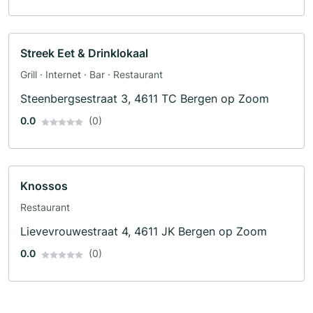
Streek Eet & Drinklokaal
Grill · Internet · Bar · Restaurant
Steenbergsestraat 3, 4611 TC Bergen op Zoom
0.0
(0)
Knossos
Restaurant
Lievevrouwestraat 4, 4611 JK Bergen op Zoom
0.0
(0)