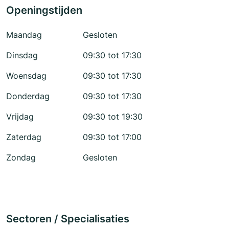
Openingstijden
Maandag
Gesloten
Dinsdag
09:30 tot 17:30
Woensdag
09:30 tot 17:30
Donderdag
09:30 tot 17:30
Vrijdag
09:30 tot 19:30
Zaterdag
09:30 tot 17:00
Zondag
Gesloten
Sectoren / Specialisaties