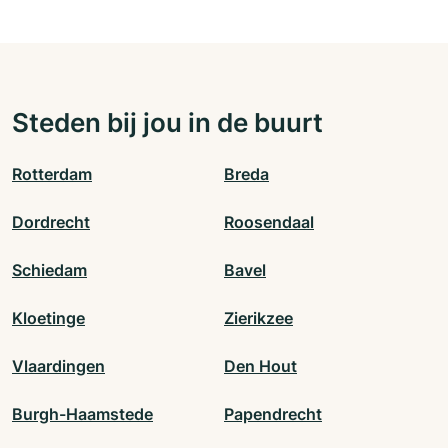
Steden bij jou in de buurt
Rotterdam
Breda
Dordrecht
Roosendaal
Schiedam
Bavel
Kloetinge
Zierikzee
Vlaardingen
Den Hout
Burgh-Haamstede
Papendrecht