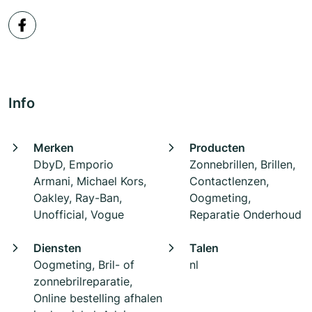
Info
Merken
Producten
DbyD, Emporio
Zonnebrillen, Brillen,
Armani, Michael Kors,
Contactlenzen,
Oakley, Ray-Ban,
Oogmeting,
Unofficial, Vogue
Reparatie Onderhoud
Diensten
Talen
Oogmeting, Bril- of
nl
zonnebrilreparatie,
Online bestelling afhalen