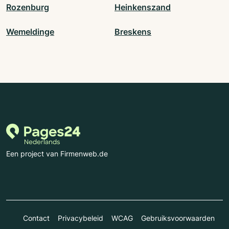
Rozenburg
Heinkenszand
Wemeldinge
Breskens
Een project van Firmenweb.de
Contact
Privacybeleid
WCAG
Gebruiksvoorwaarden