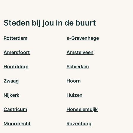
Steden bij jou in de buurt
Rotterdam
s-Gravenhage
Amersfoort
Amstelveen
Hoofddorp
Schiedam
Zwaag
Hoorn
Nijkerk
Huizen
Castricum
Honselersdijk
Moordrecht
Rozenburg