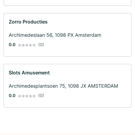
Zorro Producties
Archimedeslaan 56, 1098 PX Amsterdam
0.0
(0)
Slots Amusement
Archimedesplantsoen 75, 1098 JX AMSTERDAM
0.0
(0)