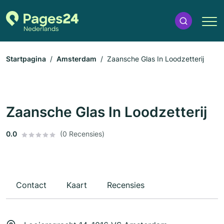
Startpagina
Amsterdam
Zaansche Glas In Loodzetterij
Zaansche Glas In Loodzetterij
0.0
(0 Recensies)
Contact
Kaart
Recensies