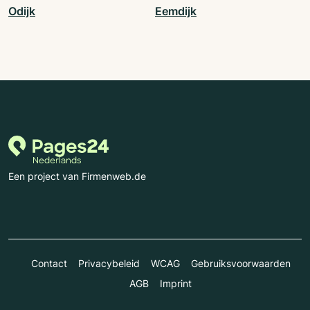
Odijk
Eemdijk
Een project van Firmenweb.de
Contact
Privacybeleid
WCAG
Gebruiksvoorwaarden
AGB
Imprint