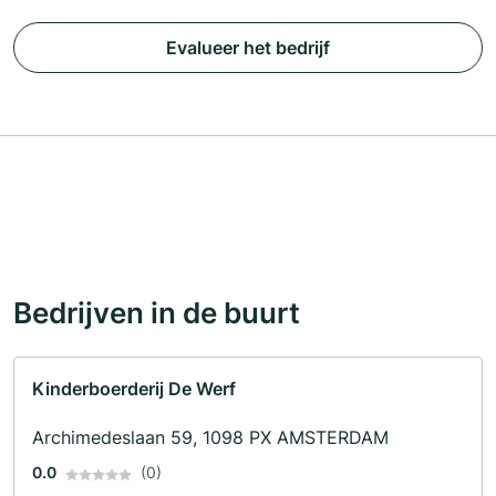
Evalueer het bedrijf
Bedrijven in de buurt
Kinderboerderij De Werf
Archimedeslaan 59, 1098 PX AMSTERDAM
0.0
(0)