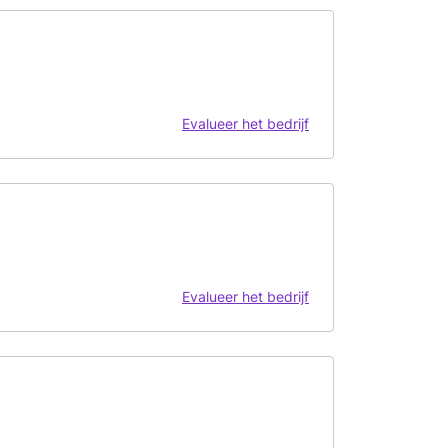
Evalueer het bedrijf
Evalueer het bedrijf