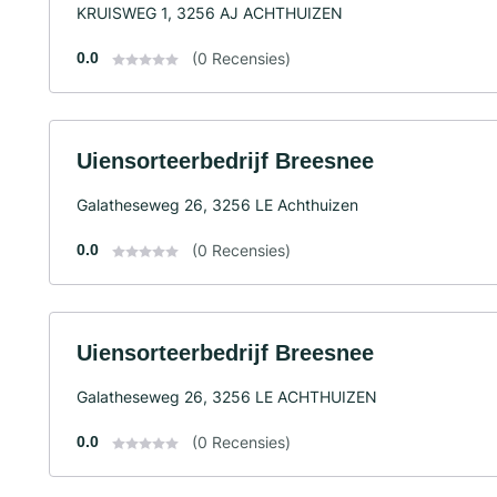
KRUISWEG 1, 3256 AJ ACHTHUIZEN
0.0
(0 Recensies)
Uiensorteerbedrijf Breesnee
Galatheseweg 26, 3256 LE Achthuizen
0.0
(0 Recensies)
Uiensorteerbedrijf Breesnee
Galatheseweg 26, 3256 LE ACHTHUIZEN
0.0
(0 Recensies)