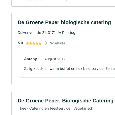
De Groene Peper biologische catering
Duivenvoorde 21, 3171 JA Poortugaal
5.0
(1 Recensie)
Antony
11. August 2017
Zalig koud- en warm buffet en flexibele service. Een 
De Groene Peper, Biologische Catering
Thee · Catering en feestservice · Vegetarisch