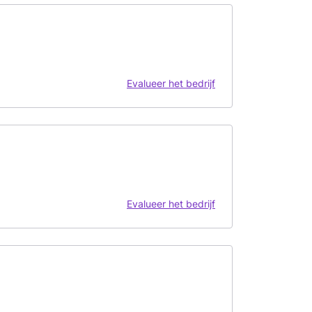
Evalueer het bedrijf
Evalueer het bedrijf