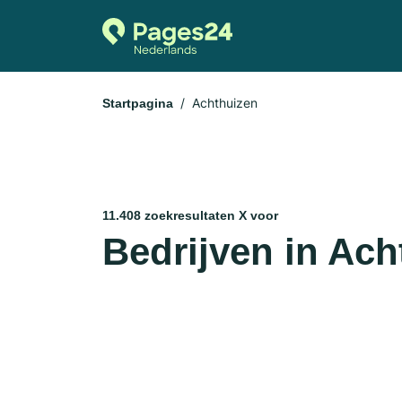
Achthuizen
Startpagina
11.408 zoekresultaten X voor
Bedrijven in Ach