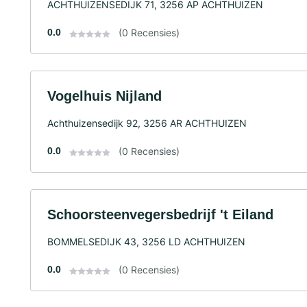
ACHTHUIZENSEDIJK 71, 3256 AP ACHTHUIZEN
0.0
(0 Recensies)
Vogelhuis Nijland
Achthuizensedijk 92, 3256 AR ACHTHUIZEN
0.0
(0 Recensies)
Schoorsteenvegersbedrijf 't Eiland
BOMMELSEDIJK 43, 3256 LD ACHTHUIZEN
0.0
(0 Recensies)