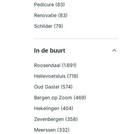
Pedicure (83)
Renovatie (83)
Schilder (79)
In de buurt
Roosendaal (1.691)
Hellevoetsluis (719)
Oud Gastel (574)
Bergen op Zoom (469)
Hekelingen (404)
Zevenbergen (358)
Meerssen (332)