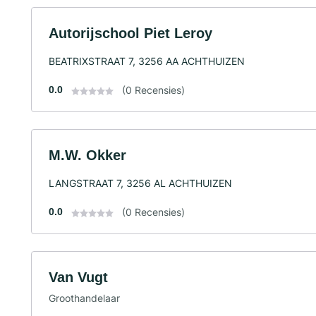
Autorijschool Piet Leroy
BEATRIXSTRAAT 7, 3256 AA ACHTHUIZEN
0.0
(0 Recensies)
M.W. Okker
LANGSTRAAT 7, 3256 AL ACHTHUIZEN
0.0
(0 Recensies)
Van Vugt
Groothandelaar