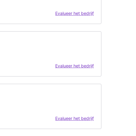
Evalueer het bedrijf
Evalueer het bedrijf
Evalueer het bedrijf