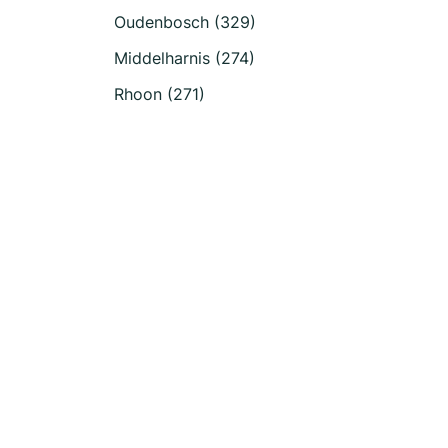
Oudenbosch (329)
Middelharnis (274)
Rhoon (271)