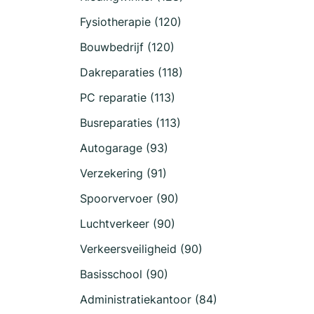
Fysiotherapie (120)
Bouwbedrijf (120)
Dakreparaties (118)
PC reparatie (113)
Busreparaties (113)
Autogarage (93)
Verzekering (91)
Spoorvervoer (90)
Luchtverkeer (90)
Verkeersveiligheid (90)
Basisschool (90)
Administratiekantoor (84)