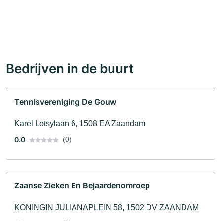
Bedrijven in de buurt
Tennisvereniging De Gouw
Karel Lotsylaan 6, 1508 EA Zaandam
0.0
(0)
Zaanse Zieken En Bejaardenomroep
KONINGIN JULIANAPLEIN 58, 1502 DV ZAANDAM