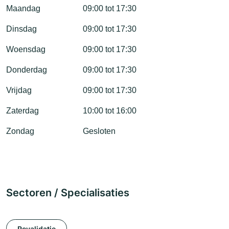
Maandag
09:00 tot 17:30
Dinsdag
09:00 tot 17:30
Woensdag
09:00 tot 17:30
Donderdag
09:00 tot 17:30
Vrijdag
09:00 tot 17:30
Zaterdag
10:00 tot 16:00
Zondag
Gesloten
Sectoren / Specialisaties
Revalidatie