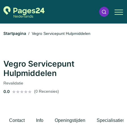
Startpagina
Vegro Servicepunt Hulpmiddelen
Vegro Servicepunt
Hulpmiddelen
Revalidatie
0.0
(0 Recensies)
Contact
Info
Openingstijden
Specialisaties