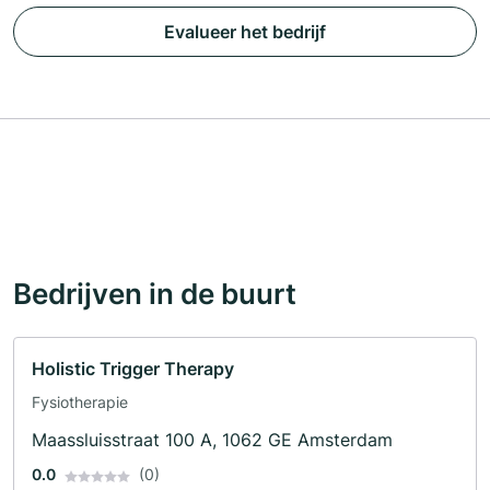
Evalueer het bedrijf
Bedrijven in de buurt
Holistic Trigger Therapy
Fysiotherapie
Maassluisstraat 100 A, 1062 GE Amsterdam
0.0
(0)