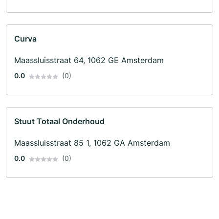
Curva
Maassluisstraat 64, 1062 GE Amsterdam
0.0
(0)
Stuut Totaal Onderhoud
Maassluisstraat 85 1, 1062 GA Amsterdam
0.0
(0)