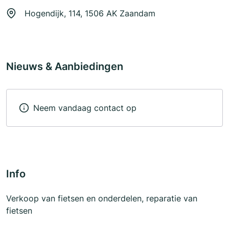
Hogendijk, 114, 1506 AK Zaandam
Nieuws & Aanbiedingen
Neem vandaag contact op
Info
Verkoop van fietsen en onderdelen, reparatie van
fietsen