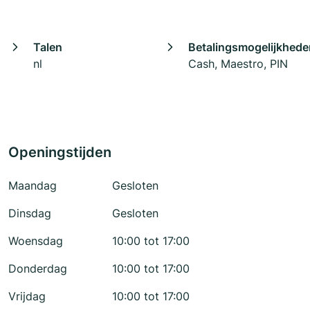
Talen
Betalingsmogelijkhede
nl
Cash, Maestro, PIN
Openingstijden
Maandag
Gesloten
Dinsdag
Gesloten
Woensdag
10:00 tot 17:00
Donderdag
10:00 tot 17:00
Vrijdag
10:00 tot 17:00