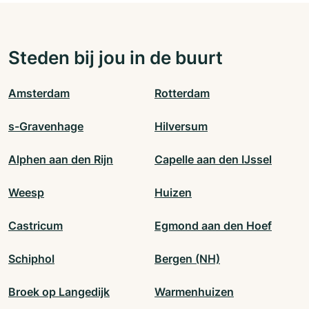
Steden bij jou in de buurt
Amsterdam
Rotterdam
s-Gravenhage
Hilversum
Alphen aan den Rijn
Capelle aan den IJssel
Weesp
Huizen
Castricum
Egmond aan den Hoef
Schiphol
Bergen (NH)
Broek op Langedijk
Warmenhuizen