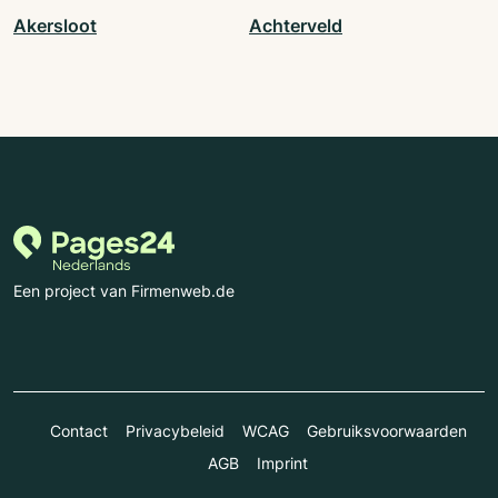
Akersloot
Achterveld
Een project van Firmenweb.de
Contact
Privacybeleid
WCAG
Gebruiksvoorwaarden
AGB
Imprint