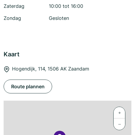
Zaterdag
10:00 tot 16:00
Zondag
Gesloten
Kaart
Hogendijk, 114, 1506 AK Zaandam
Route plannen
+
−