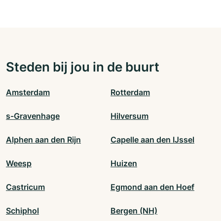
Steden bij jou in de buurt
Amsterdam
Rotterdam
s-Gravenhage
Hilversum
Alphen aan den Rijn
Capelle aan den IJssel
Weesp
Huizen
Castricum
Egmond aan den Hoef
Schiphol
Bergen (NH)