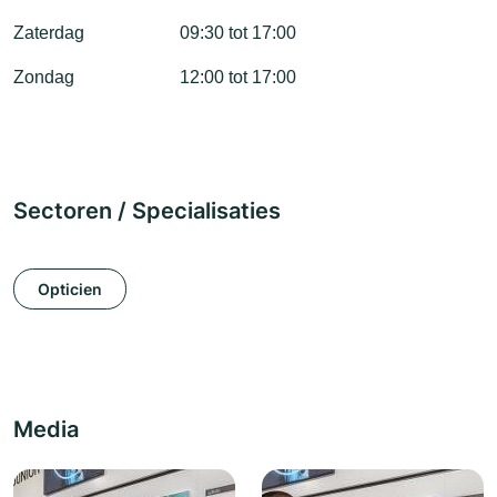
Zaterdag
09:30 tot 17:00
Zondag
12:00 tot 17:00
Sectoren / Specialisaties
Opticien
Media