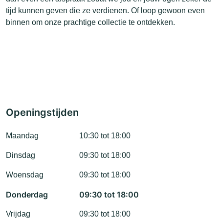
tijd kunnen geven die ze verdienen. Of loop gewoon even
binnen om onze prachtige collectie te ontdekken.
Openingstijden
Maandag
10:30 tot 18:00
Dinsdag
09:30 tot 18:00
Woensdag
09:30 tot 18:00
Donderdag
09:30 tot 18:00
Vrijdag
09:30 tot 18:00