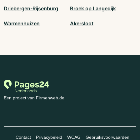
Driebergen-Rijsenburg
Broek op Langedijk
Warmenhuizen
Akersloot
Een project van Firmenweb.de
Contact
Privacybeleid
WCAG
Gebruiksvoorwaarden