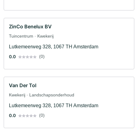
ZinCo Benelux BV
Tuincentrum · Kwekerij
Lutkemeerweg 328, 1067 TH Amsterdam
0.0
(0)
Van Der Tol
Kwekerij · Landschapsonderhoud
Lutkemeerweg 328, 1067 TH Amsterdam
0.0
(0)