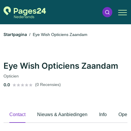
Startpagina
Eye Wish Opticiens Zaandam
Eye Wish Opticiens Zaandam
Opticien
0.0
(0 Recensies)
Contact
Nieuws & Aanbiedingen
Info
Openi