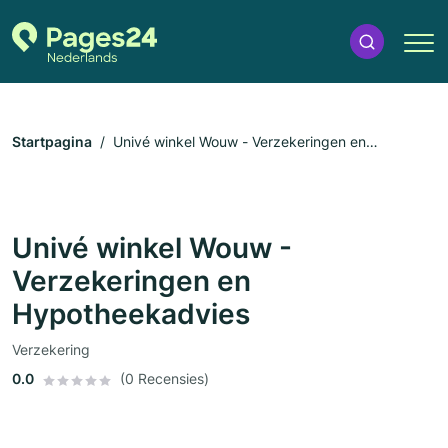
Startpagina
Univé winkel Wouw - Verzekeringen en
Hypotheekadvies
Univé winkel Wouw -
Verzekeringen en
Hypotheekadvies
Verzekering
0.0
(0 Recensies)