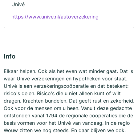
Univé
https://www.unive.nl/autoverzekering
Info
Elkaar helpen. Ook als het even wat minder gaat. Dat is
waar Univé verzekeringen en hypotheken voor staat.
Univé is een verzekeringscoöperatie en dat betekent:
risico's delen. Risico's die u niet alleen kunt of wilt
dragen. Krachten bundelen. Dat geeft rust en zekerheid.
Ook voor de mensen om u heen. Vanuit deze gedachte
ontstonden vanaf 1794 de regionale coöperaties die de
basis vormen voor het Univé van vandaag. In de regio
Wouw zitten we nog steeds. En daar blijven we ook.