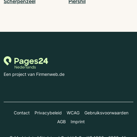
Scherpenzeel
Piershil
Een project van Firmenweb.de
Contact
Privacybeleid
WCAG
Gebruiksvoorwaarden
AGB
Imprint