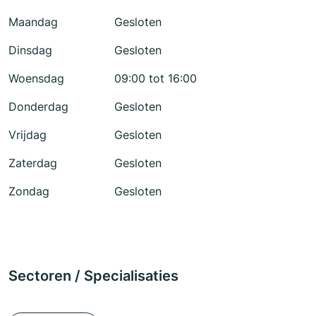
Maandag
Gesloten
Dinsdag
Gesloten
Woensdag
09:00 tot 16:00
Donderdag
Gesloten
Vrijdag
Gesloten
Zaterdag
Gesloten
Zondag
Gesloten
Sectoren / Specialisaties