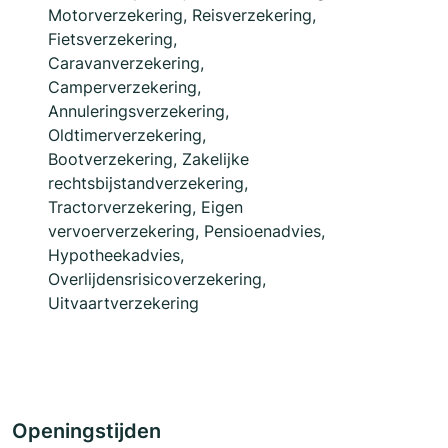
Motorverzekering, Reisverzekering,
Fietsverzekering,
Caravanverzekering,
Camperverzekering,
Annuleringsverzekering,
Oldtimerverzekering,
Bootverzekering, Zakelijke
rechtsbijstandverzekering,
Tractorverzekering, Eigen
vervoerverzekering, Pensioenadvies,
Hypotheekadvies,
Overlijdensrisicoverzekering,
Uitvaartverzekering
Openingstijden