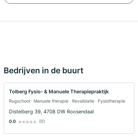
Bedrijven in de buurt
Tolberg Fysio- & Manuele Therapiepraktijk
Rugschool · Manuele therapie · Revalidatie · Fysiotherapie
Distelberg 39, 4708 DW Roosendaal
0.0
(0)