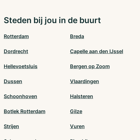
Steden bij jou in de buurt
Rotterdam
Breda
Dordrecht
Capelle aan den IJssel
Hellevoetsluis
Bergen op Zoom
Dussen
Vlaardingen
Schoonhoven
Halsteren
Botlek Rotterdam
Gilze
Strijen
Vuren